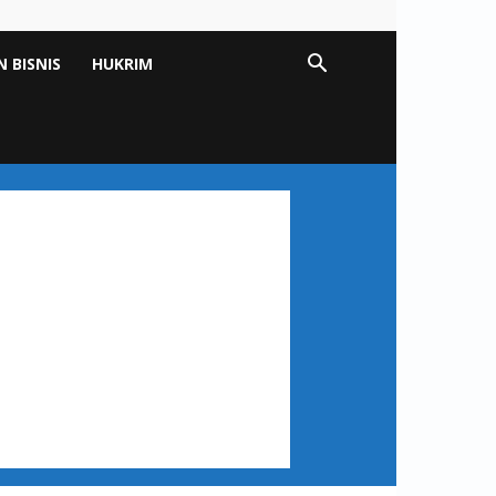
 BISNIS
HUKRIM