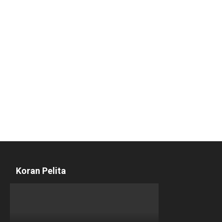
Koran Pelita