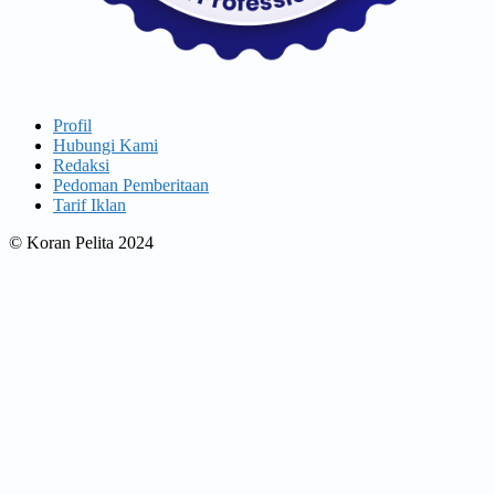
Profil
Hubungi Kami
Redaksi
Pedoman Pemberitaan
Tarif Iklan
© Koran Pelita 2024