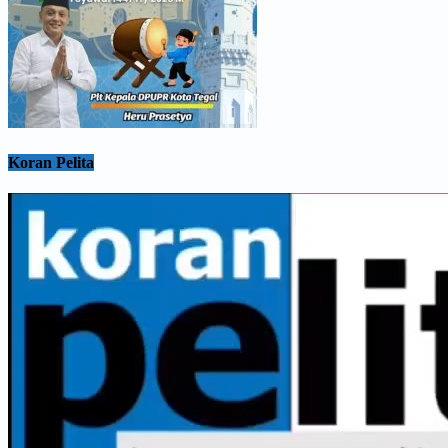
Koran Pelita