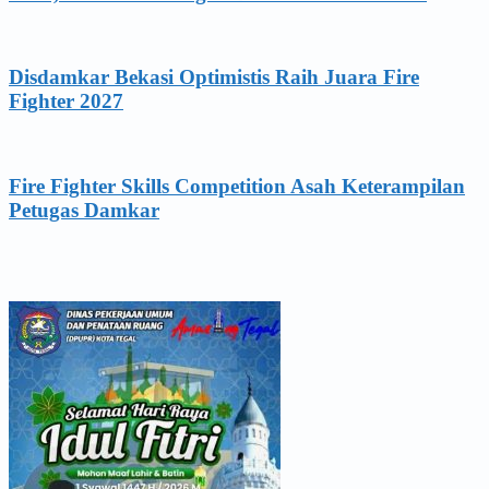
Disdamkar Bekasi Optimistis Raih Juara Fire
Fighter 2027
Fire Fighter Skills Competition Asah Keterampilan
Petugas Damkar