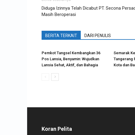
Diduga Izinnya Telah Dicabut PT. Secona Persa
Masih Beroperasi
BERITA TERKAIT
DARI PENULIS
Pemkot Tangsel Kembangkan 36
Semarak Ke
Pos Lansia, Benyamin: Wujudkan
Tangerang 
Lansia Sehat, Aktif, dan Bahagia
Kota dan B
Koran Pelita