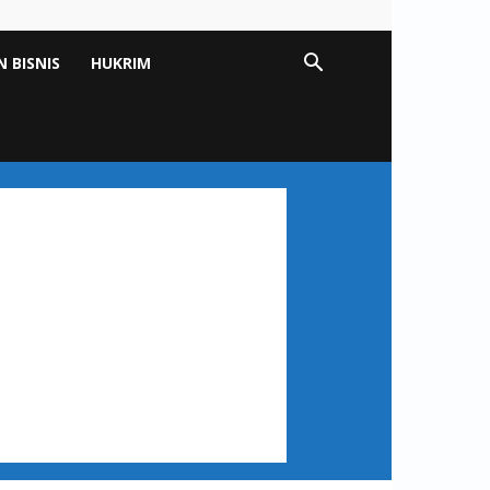
 BISNIS
HUKRIM