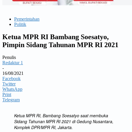
Pemerintahan
Politik
Ketua MPR RI Bambang Soesatyo,
Pimpin Sidang Tahunan MPR RI 2021
Penulis
Redaktur 1
-
16/08/2021
Facebook
Twitter
WhatsApp
Print
Telegram
Ketua MPR RI, Bambang Soesatyo saat membuka
Sidang Tahunan MPR RI 2021 di Gedung Nusantara,
Komplek DPR/MPR RI, Jakarta.