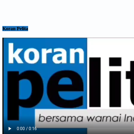
Koran Pelita