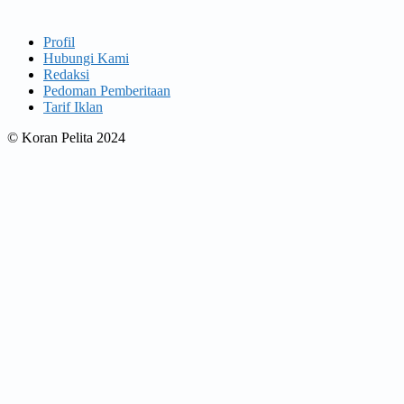
Profil
Hubungi Kami
Redaksi
Pedoman Pemberitaan
Tarif Iklan
© Koran Pelita 2024