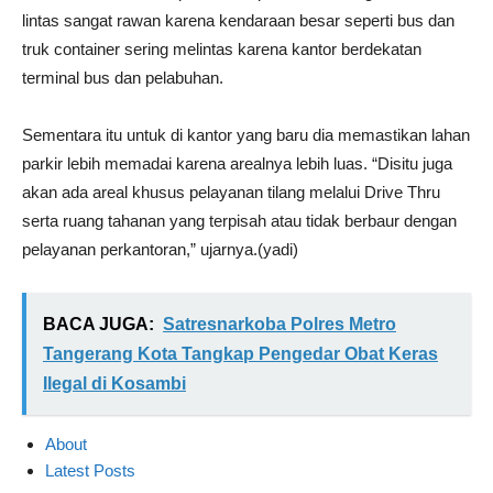
lintas sangat rawan karena kendaraan besar seperti bus dan
truk container sering melintas karena kantor berdekatan
terminal bus dan pelabuhan.
Sementara itu untuk di kantor yang baru dia memastikan lahan
parkir lebih memadai karena arealnya lebih luas. “Disitu juga
akan ada areal khusus pelayanan tilang melalui Drive Thru
serta ruang tahanan yang terpisah atau tidak berbaur dengan
pelayanan perkantoran,” ujarnya.(yadi)
BACA JUGA:
Satresnarkoba Polres Metro
Tangerang Kota Tangkap Pengedar Obat Keras
Ilegal di Kosambi
About
Latest Posts