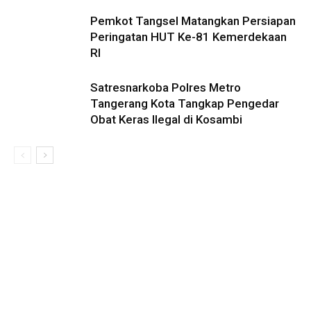
Pemkot Tangsel Matangkan Persiapan
Peringatan HUT Ke-81 Kemerdekaan
RI
Satresnarkoba Polres Metro
Tangerang Kota Tangkap Pengedar
Obat Keras Ilegal di Kosambi