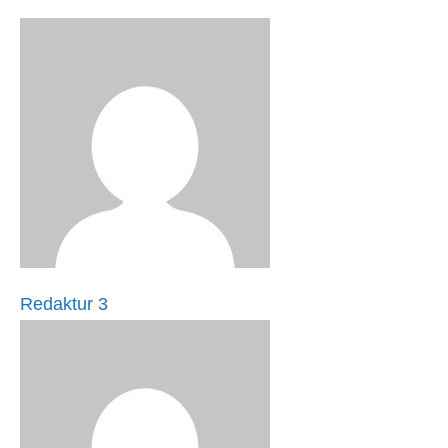
Redaktur 3