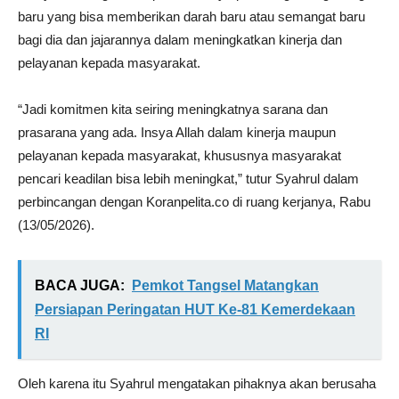
baru yang bisa memberikan darah baru atau semangat baru
bagi dia dan jajarannya dalam meningkatkan kinerja dan
pelayanan kepada masyarakat.
“Jadi komitmen kita seiring meningkatnya sarana dan
prasarana yang ada. Insya Allah dalam kinerja maupun
pelayanan kepada masyarakat, khususnya masyarakat
pencari keadilan bisa lebih meningkat,” tutur Syahrul dalam
perbincangan dengan Koranpelita.co di ruang kerjanya, Rabu
(13/05/2026).
BACA JUGA:
Pemkot Tangsel Matangkan
Persiapan Peringatan HUT Ke-81 Kemerdekaan
RI
Oleh karena itu Syahrul mengatakan pihaknya akan berusaha