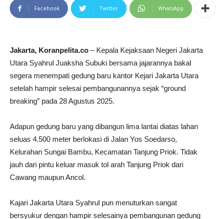
Facebook
Twitter
WhatsApp
Jakarta, Koranpelita.co
– Kepala Kejaksaan Negeri Jakarta
Utara Syahrul Juaksha Subuki bersama jajarannya bakal
segera menempati gedung baru kantor Kejari Jakarta Utara
setelah hampir selesai pembangunannya sejak “ground
breaking” pada 28 Agustus 2025.
Adapun gedung baru yang dibangun lima lantai diatas lahan
seluas 4.500 meter berlokasi di Jalan Yos Soedarso,
Kelurahan Sungai Bambu, Kecamatan Tanjung Priok. Tidak
jauh dari pintu keluar masuk tol arah Tanjung Priok dari
Cawang maupun Ancol.
Kajari Jakarta Utara Syahrul pun menuturkan sangat
bersyukur dengan hampir selesainya pembangunan gedung