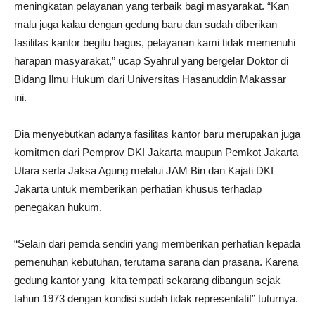
meningkatan pelayanan yang terbaik bagi masyarakat. “Kan
malu juga kalau dengan gedung baru dan sudah diberikan
fasilitas kantor begitu bagus, pelayanan kami tidak memenuhi
harapan masyarakat,” ucap Syahrul yang bergelar Doktor di
Bidang Ilmu Hukum dari Universitas Hasanuddin Makassar
ini.
Dia menyebutkan adanya fasilitas kantor baru merupakan juga
komitmen dari Pemprov DKI Jakarta maupun Pemkot Jakarta
Utara serta Jaksa Agung melalui JAM Bin dan Kajati DKI
Jakarta untuk memberikan perhatian khusus terhadap
penegakan hukum.
“Selain dari pemda sendiri yang memberikan perhatian kepada
pemenuhan kebutuhan, terutama sarana dan prasana. Karena
gedung kantor yang kita tempati sekarang dibangun sejak
tahun 1973 dengan kondisi sudah tidak representatif” tuturnya.