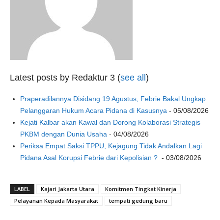
Latest posts by Redaktur 3
(
see all
)
Praperadilannya Disidang 19 Agustus, Febrie Bakal Ungkap
Pelanggaran Hukum Acara Pidana di Kasusnya
- 05/08/2026
Kejati Kalbar akan Kawal dan Dorong Kolaborasi Strategis
PKBM dengan Dunia Usaha
- 04/08/2026
Periksa Empat Saksi TPPU, Kejagung Tidak Andalkan Lagi
Pidana Asal Korupsi Febrie dari Kepolisian ?
- 03/08/2026
LABEL
Kajari Jakarta Utara
Komitmen Tingkat Kinerja
Pelayanan Kepada Masyarakat
tempati gedung baru