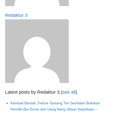
Redaktur 3
Latest posts by Redaktur 3
(
see all
)
Kembali Bantah, Febrie Tantang Tim Sembilan Buktikan
Pemilik dari Emas dan Uang Asing Sitaan Kepolisian
-