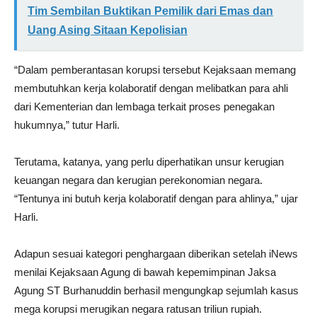
Tim Sembilan Buktikan Pemilik dari Emas dan
Uang Asing Sitaan Kepolisian
“Dalam pemberantasan korupsi tersebut Kejaksaan memang
membutuhkan kerja kolaboratif dengan melibatkan para ahli
dari Kementerian dan lembaga terkait proses penegakan
hukumnya,” tutur Harli.
Terutama, katanya, yang perlu diperhatikan unsur kerugian
keuangan negara dan kerugian perekonomian negara.
“Tentunya ini butuh kerja kolaboratif dengan para ahlinya,” ujar
Harli.
Adapun sesuai kategori penghargaan diberikan setelah iNews
menilai Kejaksaan Agung di bawah kepemimpinan Jaksa
Agung ST Burhanuddin berhasil mengungkap sejumlah kasus
mega korupsi merugikan negara ratusan triliun rupiah.