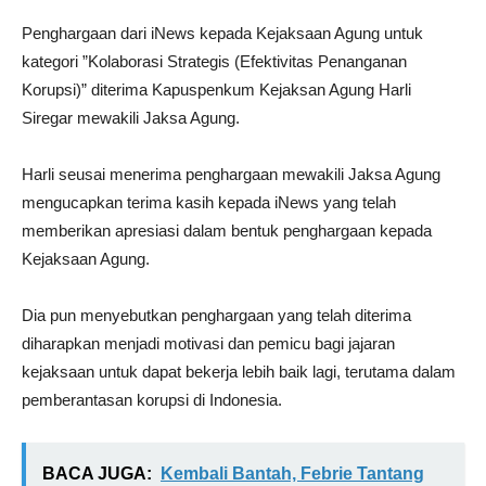
Penghargaan dari iNews kepada Kejaksaan Agung untuk
kategori ”Kolaborasi Strategis (Efektivitas Penanganan
Korupsi)” diterima Kapuspenkum Kejaksan Agung Harli
Siregar mewakili Jaksa Agung.
Harli seusai menerima penghargaan mewakili Jaksa Agung
mengucapkan terima kasih kepada iNews yang telah
memberikan apresiasi dalam bentuk penghargaan kepada
Kejaksaan Agung.
Dia pun menyebutkan penghargaan yang telah diterima
diharapkan menjadi motivasi dan pemicu bagi jajaran
kejaksaan untuk dapat bekerja lebih baik lagi, terutama dalam
pemberantasan korupsi di Indonesia.
BACA JUGA:
Kembali Bantah, Febrie Tantang