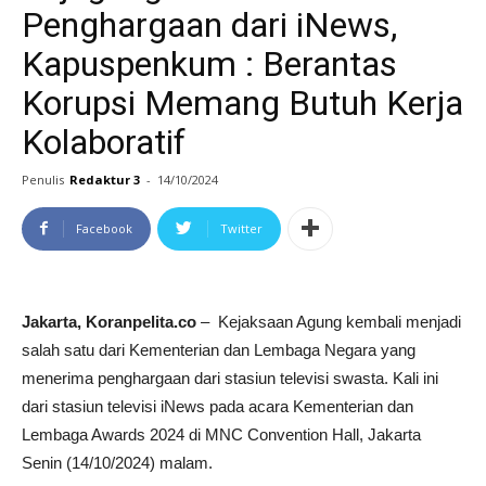
Penghargaan dari iNews,
Kapuspenkum : Berantas
Korupsi Memang Butuh Kerja
Kolaboratif
Penulis
Redaktur 3
-
14/10/2024
Facebook
Twitter
Jakarta, Koranpelita.co
– Kejaksaan Agung kembali menjadi
salah satu dari Kementerian dan Lembaga Negara yang
menerima penghargaan dari stasiun televisi swasta. Kali ini
dari stasiun televisi iNews pada acara Kementerian dan
Lembaga Awards 2024 di MNC Convention Hall, Jakarta
Senin (14/10/2024) malam.