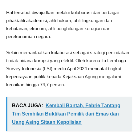
Hal tersebut diwujudkan melalui kolaborasi dari berbagai
pihak/ahli akademisi, ahli hukum, ahli lingkungan dan
kehutanan, ekonom, ahli penghitungan kerugian dan
perekonomian negara.
Selain memanfaatkan kolaborasi sebagai strategi penindakan
tindak pidana korupsi yang efektif. Oleh karena itu Lembaga
Survey Indonesia (LSI) medio April 2024 mencatat tingkat
kepercayaan publik kepada Kejaksaan Agung mengalami
kenaikan hingga 74,7 persen.
BACA JUGA:
Kembali Bantah, Febrie Tantang
Tim Sembilan Buktikan Pemilik dari Emas dan
Uang Asing Sitaan Kepolisian