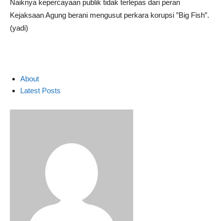
Naiknya kepercayaan publik tidak terlepas dari peran
Kejaksaan Agung berani mengusut perkara korupsi ”Big Fish”.
(yadi)
About
Latest Posts