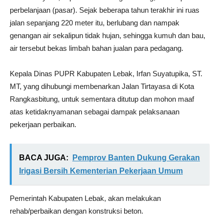
perbelanjaan (pasar). Sejak beberapa tahun terakhir ini ruas
jalan sepanjang 220 meter itu, berlubang dan nampak
genangan air sekalipun tidak hujan, sehingga kumuh dan bau,
air tersebut bekas limbah bahan jualan para pedagang.
Kepala Dinas PUPR Kabupaten Lebak, Irfan Suyatupika, ST.
MT, yang dihubungi membenarkan Jalan Tirtayasa di Kota
Rangkasbitung, untuk sementara ditutup dan mohon maaf
atas ketidaknyamanan sebagai dampak pelaksanaan
pekerjaan perbaikan.
BACA JUGA:
Pemprov Banten Dukung Gerakan
Irigasi Bersih Kementerian Pekerjaan Umum
Pemerintah Kabupaten Lebak, akan melakukan
rehab/perbaikan dengan konstruksi beton.