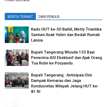
BERITA TERKAIT
DARI PENULIS
Kado HUT ke-50 Bahlil, Metty Triantika
Santuni Anak Yatim dan Bedah Rumah
Lansia
Bupati Tangerang Wisuda 132 Bayi
Penerima ASI Eksklusif dan Ajak Orang
Tua Rutin ke Posyandu
Bupati Tangerang : Antisipasi Dini
Dampak Kemarau dan Jaga
Kondusivitas Wilayah Jelang HUT ke-
81 RI