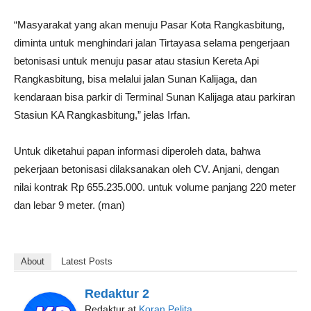
“Masyarakat yang akan menuju Pasar Kota Rangkasbitung,
diminta untuk menghindari jalan Tirtayasa selama pengerjaan
betonisasi untuk menuju pasar atau stasiun Kereta Api
Rangkasbitung, bisa melalui jalan Sunan Kalijaga, dan
kendaraan bisa parkir di Terminal Sunan Kalijaga atau parkiran
Stasiun KA Rangkasbitung,” jelas Irfan.
Untuk diketahui papan informasi diperoleh data, bahwa
pekerjaan betonisasi dilaksanakan oleh CV. Anjani, dengan
nilai kontrak Rp 655.235.000. untuk volume panjang 220 meter
dan lebar 9 meter. (man)
About
Latest Posts
Redaktur 2
Redaktur
at
Koran Pelita