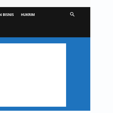
 BISNIS
HUKRIM