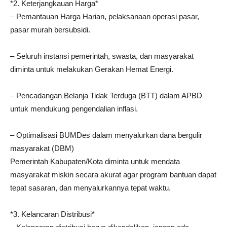
*2. Keterjangkauan Harga*
– Pemantauan Harga Harian, pelaksanaan operasi pasar,
pasar murah bersubsidi.
– Seluruh instansi pemerintah, swasta, dan masyarakat
diminta untuk melakukan Gerakan Hemat Energi.
– Pencadangan Belanja Tidak Terduga (BTT) dalam APBD
untuk mendukung pengendalian inflasi.
– Optimalisasi BUMDes dalam menyalurkan dana bergulir
masyarakat (DBM)
Pemerintah Kabupaten/Kota diminta untuk mendata
masyarakat miskin secara akurat agar program bantuan dapat
tepat sasaran, dan menyalurkannya tepat waktu.
*3. Kelancaran Distribusi*