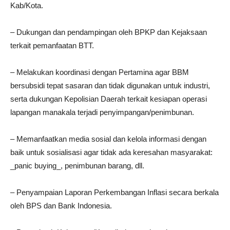
Kab/Kota.
– Dukungan dan pendampingan oleh BPKP dan Kejaksaan
terkait pemanfaatan BTT.
– Melakukan koordinasi dengan Pertamina agar BBM
bersubsidi tepat sasaran dan tidak digunakan untuk industri,
serta dukungan Kepolisian Daerah terkait kesiapan operasi
lapangan manakala terjadi penyimpangan/penimbunan.
– Memanfaatkan media sosial dan kelola informasi dengan
baik untuk sosialisasi agar tidak ada keresahan masyarakat:
_panic buying_, penimbunan barang, dll.
– Penyampaian Laporan Perkembangan Inflasi secara berkala
oleh BPS dan Bank Indonesia.