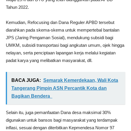
Tahun 2022.
Kemudian, Refocusing dan Dana Reguler APBD tersebut
diarahkan pada skema-skema untuk mempertebal bantalan
JPS (Jaring Pengaman Sosial), mendukung subsidi bagi
UMKM, subsidi transportasi bagi angkutan umum, ojek hingga
nelayan, serta penciptaan lapangan kerja melalui kegiatan
padat karya yang melibatkan masyarakat, dll.
BACA JUGA:
Semarak Kemerdekaan, Wali Kota
Tangerang Pimpin ASN Percantik Kota dan
Bagikan Bendera
Selain itu, juga pemanfaatan Dana desa maksimal 30%
digunakan untuk bansos bagi masyarakat yang terdampak
inflasi, sesuai dengan diterbitkan Kepmendesa Nomor 97