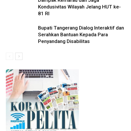
Kondusivitas Wilayah Jelang HUT ke-
81 RI
Bupati Tangerang Dialog Interaktif dan
Serahkan Bantuan Kepada Para
Penyandang Disabilitas