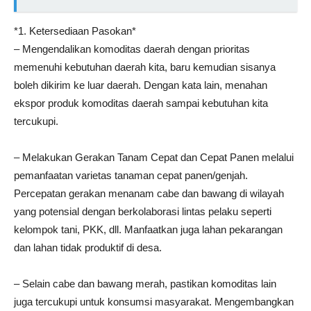
*1. Ketersediaan Pasokan*
– Mengendalikan komoditas daerah dengan prioritas
memenuhi kebutuhan daerah kita, baru kemudian sisanya
boleh dikirim ke luar daerah. Dengan kata lain, menahan
ekspor produk komoditas daerah sampai kebutuhan kita
tercukupi.
– Melakukan Gerakan Tanam Cepat dan Cepat Panen melalui
pemanfaatan varietas tanaman cepat panen/genjah.
Percepatan gerakan menanam cabe dan bawang di wilayah
yang potensial dengan berkolaborasi lintas pelaku seperti
kelompok tani, PKK, dll. Manfaatkan juga lahan pekarangan
dan lahan tidak produktif di desa.
– Selain cabe dan bawang merah, pastikan komoditas lain
juga tercukupi untuk konsumsi masyarakat. Mengembangkan