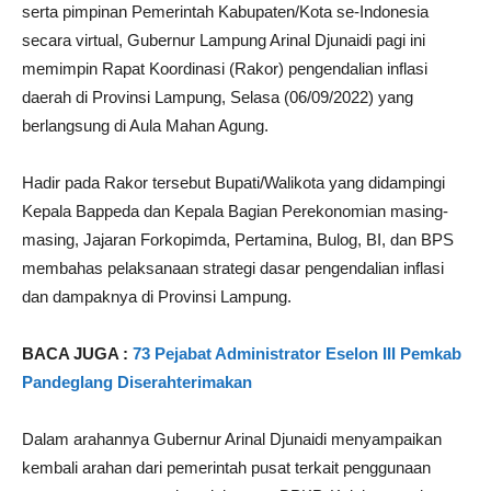
serta pimpinan Pemerintah Kabupaten/Kota se-Indonesia
secara virtual, Gubernur Lampung Arinal Djunaidi pagi ini
memimpin Rapat Koordinasi (Rakor) pengendalian inflasi
daerah di Provinsi Lampung, Selasa (06/09/2022) yang
berlangsung di Aula Mahan Agung.
Hadir pada Rakor tersebut Bupati/Walikota yang didampingi
Kepala Bappeda dan Kepala Bagian Perekonomian masing-
masing, Jajaran Forkopimda, Pertamina, Bulog, BI, dan BPS
membahas pelaksanaan strategi dasar pengendalian inflasi
dan dampaknya di Provinsi Lampung.
BACA JUGA :
73 Pejabat Administrator Eselon III Pemkab
Pandeglang Diserahterimakan
Dalam arahannya Gubernur Arinal Djunaidi menyampaikan
kembali arahan dari pemerintah pusat terkait penggunaan