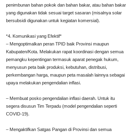
penimbunan bahan pokok dan bahan bakar, atau bahan bakar
yang digunakan tidak sesuai target sasaran (misalnya solar
bersubsidi digunakan untuk kegiatan komersial).
*4. Komunikasi yang Efektif*
– Mengoptimalkan peran TPID baik Provinsi maupun
Kabupaten/Kota. Melakukan rapat koordinasi dengan semua
pemangku kepentingan termasuk aparat penegak hukum,
menyusun peta baik produksi, kebutuhan, distribusi,
perkembangan harga, maupun peta masalah lainnya sebagai
upaya melakukan pengendalian inflasi.
– Membuat posko pengendalian inflasi daerah. Untuk itu
segera disusun Tim Terpadu (model pengendalian seperti
COVID-19).
– Mengaktifkan Satgas Pangan di Provinsi dan semua