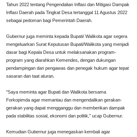
Tahun 2022 tentang Pengendalian Inflasi dan Mitigasi Dampak
Inflasi Daerah pada Tingkat Desa tertanggal 11 Agustus 2022
sebagai pedoman bagi Pemerintah Daerah.
Gubernur juga meminta kepada Bupati/ Walikota agar segera
mengeluarkan Surat Keputusan Bupati/Walikota yang menjadi
dasar bagi Kepala Desa untuk melaksanakan program-
program yang diarahkan Kemendes, dengan dukungan
pendampingan dari pengawas dan penegak hukum agar tepat
sasaran dan taat aturan.
“Saya meminta agar Bupati dan Walikota bersama
Forkopimda agar memantau dan mengendalikan gerakan-
gerakan yang dapat mengganggu dan memberikan dampak
pada stabilitas sosial, ekonomi dan politik,” ucap Gubernur.
Kemudian Gubernur juga menegaskan kembali agar