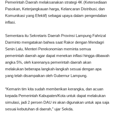
Pemerintah Daerah melaksanakan strategi 4K (Ketersediaan
Pasokan, Keterjangkauan harga, Kelancaran Distribusi, dan
Komunikasi yang Efektif) sebagai upaya dalam pengendalian
inflasi.
Sementara itu Sekretaris Daerah Provinsi Lampung Fahrizal
Darminto mengatakan bahwa saat Rakor dengan Mendagri
Senin Lalu, Menteri Perekonomian meminta semua
pemerintah daerah agar dapat menekan inflasi hingga dibawah
angka 5%, oleh karenanya pemerintah daerah akan
melakukan beberapa langkah-langkah sesuai dengan apa
yang telah disampaikan oleh Gubernur Lampung.
“Kemarin tim kita sudah memberikan kerangka, dan acuan
kepada Pemerintah Kabupaten/Kota untuk dapat melakukan
simulasi, jadi 2 persen DAU ini akan digunakan untuk apa saja
sesuai kebutuhan di daerah,” ujar Sekda.