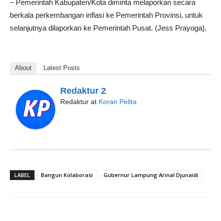
– Pemerintah Kabupaten/Kota diminta melaporkan secara
berkala perkembangan inflasi ke Pemerintah Provinsi, untuk
selanjutnya dilaporkan ke Pemerintah Pusat. (Jess Prayoga).
About
Latest Posts
Redaktur 2
Redaktur
at
Koran Pelita
LABEL
Bangun Kolaborasi
Gubernur Lampung Arinal Djunaidi