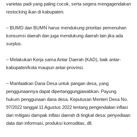
varietas padi yang paling cocok, serta segera mengagendakan
restocking ikan di kabupaten.
– BUMD dan BUMN harus mendukung prioritas pemenuhan
konsumsi daerah dan juga mendukung daerah lain jika ada
surplus.
– Melakukan Kerja sama Antar Daerah (KAD), baik antar-
kabupaten/kota maupun antar-provinsi.
– Manfaatkan Dana Desa untuk pangan desa, yang
penggunaannya dapat dipertanggungjawabkan. Payung
hukum penggunaan dana desa. Keputusan Menteri Desa No.
97/2022 tanggal 11 Agustus 2022 tentang pengendalian inflasi
dan mitigasi dampak inflasi daerah di tingkat desa: penyediaan
data dan informasi, produksi komoditas, dll.