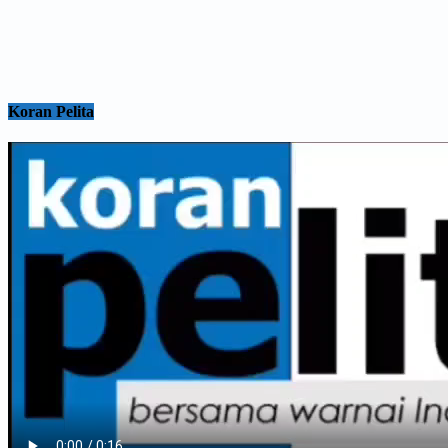
Koran Pelita