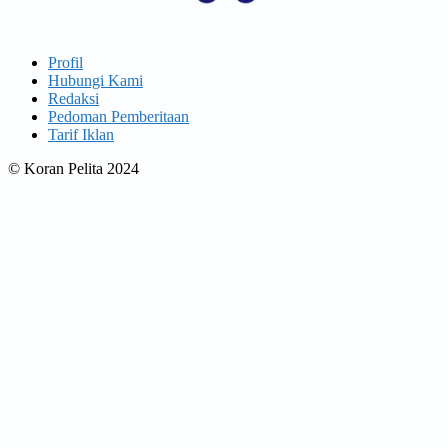
Profil
Hubungi Kami
Redaksi
Pedoman Pemberitaan
Tarif Iklan
© Koran Pelita 2024