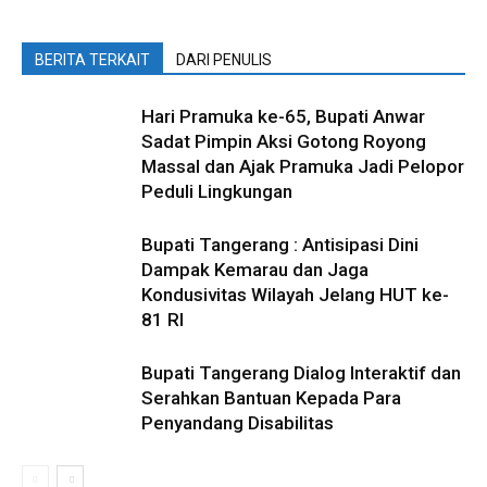
BERITA TERKAIT
DARI PENULIS
Hari Pramuka ke-65, Bupati Anwar
Sadat Pimpin Aksi Gotong Royong
Massal dan Ajak Pramuka Jadi Pelopor
Peduli Lingkungan
Bupati Tangerang : Antisipasi Dini
Dampak Kemarau dan Jaga
Kondusivitas Wilayah Jelang HUT ke-
81 RI
Bupati Tangerang Dialog Interaktif dan
Serahkan Bantuan Kepada Para
Penyandang Disabilitas