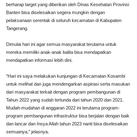
berharap target yang diberikan oleh Dinas Kesehatan Provinsi
Banten bisa diselesaikan segera mungkin dengan
pelaksanaan serentak di seluruh kecamatan di Kabupaten
Tangerang.
Dimulai hari ini agar semua masyarakat terutama untuk
mereka memiliki anak-anak balita bisa mendapatkan
mendapatkan informasi lebih dini.
“Hari ini saya melakukan kunjungan di Kecamatan Kosambi
untuk melihat dan juga mendengarkan aspirasi serta masukan
dari masyarakat terkait dengan program pembangunan di
Tahun 2022 yang sudah tertunda dari tahun 2020 dan 2021.
Mudah-mudahan di anggaran 2022 ini terutama program-
program pembangunan infrastruktur bisa berjalan dengan baik
dan lancar dan Insya Allah tahun 2023 nanti bisa diselesaikan
semuanya,” jelasnya.