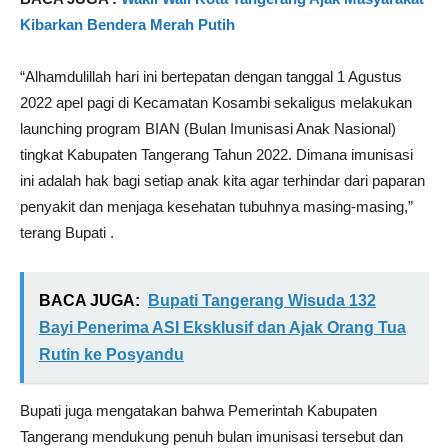
Kibarkan Bendera Merah Putih
“Alhamdulillah hari ini bertepatan dengan tanggal 1 Agustus
2022 apel pagi di Kecamatan Kosambi sekaligus melakukan
launching program BIAN (Bulan Imunisasi Anak Nasional)
tingkat Kabupaten Tangerang Tahun 2022. Dimana imunisasi
ini adalah hak bagi setiap anak kita agar terhindar dari paparan
penyakit dan menjaga kesehatan tubuhnya masing-masing,”
terang Bupati .
BACA JUGA:
Bupati Tangerang Wisuda 132
Bayi Penerima ASI Eksklusif dan Ajak Orang Tua
Rutin ke Posyandu
Bupati juga mengatakan bahwa Pemerintah Kabupaten
Tangerang mendukung penuh bulan imunisasi tersebut dan