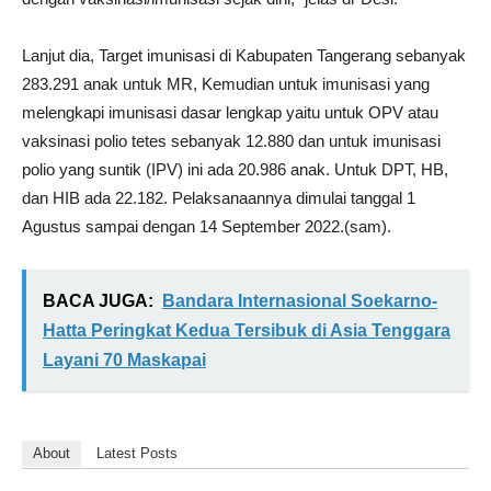
Lanjut dia, Target imunisasi di Kabupaten Tangerang sebanyak
283.291 anak untuk MR, Kemudian untuk imunisasi yang
melengkapi imunisasi dasar lengkap yaitu untuk OPV atau
vaksinasi polio tetes sebanyak 12.880 dan untuk imunisasi
polio yang suntik (IPV) ini ada 20.986 anak. Untuk DPT, HB,
dan HIB ada 22.182. Pelaksanaannya dimulai tanggal 1
Agustus sampai dengan 14 September 2022.(sam).
BACA JUGA:
Bandara Internasional Soekarno-
Hatta Peringkat Kedua Tersibuk di Asia Tenggara
Layani 70 Maskapai
About
Latest Posts