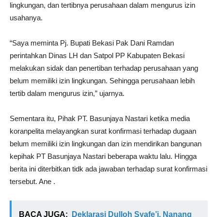
lingkungan, dan tertibnya perusahaan dalam mengurus izin
usahanya.
“Saya meminta Pj. Bupati Bekasi Pak Dani Ramdan
perintahkan Dinas LH dan Satpol PP Kabupaten Bekasi
melakukan sidak dan penertiban terhadap perusahaan yang
belum memiliki izin lingkungan. Sehingga perusahaan lebih
tertib dalam mengurus izin,” ujarnya.
Sementara itu, Pihak PT. Basunjaya Nastari ketika media
koranpelita melayangkan surat konfirmasi terhadap dugaan
belum memiliki izin lingkungan dan izin mendirikan bangunan
kepihak PT Basunjaya Nastari beberapa waktu lalu. Hingga
berita ini diterbitkan tidk ada jawaban terhadap surat konfirmasi
tersebut. Ane .
BACA JUGA:
Deklarasi Dulloh Syafe’i, Nanang