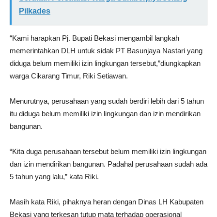
Pilkades
“Kami harapkan Pj. Bupati Bekasi mengambil langkah
memerintahkan DLH untuk sidak PT Basunjaya Nastari yang
diduga belum memiliki izin lingkungan tersebut,”diungkapkan
warga Cikarang Timur, Riki Setiawan.
Menurutnya, perusahaan yang sudah berdiri lebih dari 5 tahun
itu diduga belum memiliki izin lingkungan dan izin mendirikan
bangunan.
“Kita duga perusahaan tersebut belum memiliki izin lingkungan
dan izin mendirikan bangunan. Padahal perusahaan sudah ada
5 tahun yang lalu,” kata Riki.
Masih kata Riki, pihaknya heran dengan Dinas LH Kabupaten
Bekasi yang terkesan tutup mata terhadap operasional