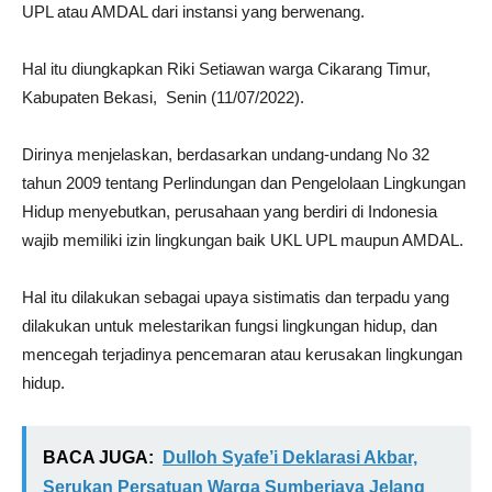
UPL atau AMDAL dari instansi yang berwenang.
Hal itu diungkapkan Riki Setiawan warga Cikarang Timur,
Kabupaten Bekasi, Senin (11/07/2022).
Dirinya menjelaskan, berdasarkan undang-undang No 32
tahun 2009 tentang Perlindungan dan Pengelolaan Lingkungan
Hidup menyebutkan, perusahaan yang berdiri di Indonesia
wajib memiliki izin lingkungan baik UKL UPL maupun AMDAL.
Hal itu dilakukan sebagai upaya sistimatis dan terpadu yang
dilakukan untuk melestarikan fungsi lingkungan hidup, dan
mencegah terjadinya pencemaran atau kerusakan lingkungan
hidup.
BACA JUGA:
Dulloh Syafe’i Deklarasi Akbar,
Serukan Persatuan Warga Sumberjaya Jelang