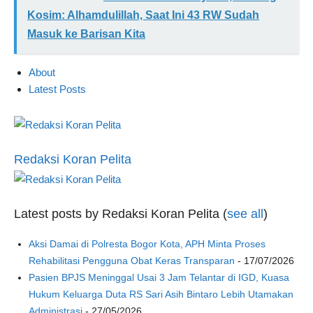
Kosim: Alhamdulillah, Saat Ini 43 RW Sudah
Masuk ke Barisan Kita
About
Latest Posts
Redaksi Koran Pelita
Latest posts by Redaksi Koran Pelita
(
see all
)
Aksi Damai di Polresta Bogor Kota, APH Minta Proses
Rehabilitasi Pengguna Obat Keras Transparan
- 17/07/2026
Pasien BPJS Meninggal Usai 3 Jam Telantar di IGD, Kuasa
Hukum Keluarga Duta RS Sari Asih Bintaro Lebih Utamakan
Administrasi
- 27/05/2026