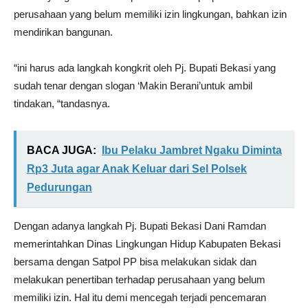
perusahaan yang belum memiliki izin lingkungan, bahkan izin
mendirikan bangunan.
“ini harus ada langkah kongkrit oleh Pj. Bupati Bekasi yang
sudah tenar dengan slogan ‘Makin Berani’untuk ambil
tindakan, “tandasnya.
BACA JUGA:
Ibu Pelaku Jambret Ngaku Diminta
Rp3 Juta agar Anak Keluar dari Sel Polsek
Pedurungan
Dengan adanya langkah Pj. Bupati Bekasi Dani Ramdan
memerintahkan Dinas Lingkungan Hidup Kabupaten Bekasi
bersama dengan Satpol PP bisa melakukan sidak dan
melakukan penertiban terhadap perusahaan yang belum
memiliki izin. Hal itu demi mencegah terjadi pencemaran