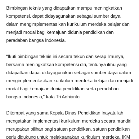
Bimbingan teknis yang didapatkan mampu meningkatkan
kompetensi, dapat didayagunakan sebagai sumber daya
dalam mengimplementasikan kurikulum merdeka belajar dan
menjadi modal bagi kemajuan didunia pendidikan dan
peradaban bangsa Indonesia.
“Ikuti bimbingan teknis ini secara tekun dan serap ilmunya,
bersama meningkatkan kompetensi diri, tentunya ilmu yang
didapatkan dapat didayagunakan sebagai sumber daya dalam
mengimplementasikan kurikulum merdeka belajar dan menjadi
modal bagi kemajuan dunia pendidikan serta peradaban
bangsa Indonesia,” kata Tri Adhianto
Ditempat yang sama Kepala Dinas Pendidikan Inayatullah
mengatakan implementasi kurikulum merdeka secara mandiri
merupakan pilihan bagi satuan pendidikan, satuan pendidikan
perlu didukung untuk melaksanakan kurikulum merdeka. IKM