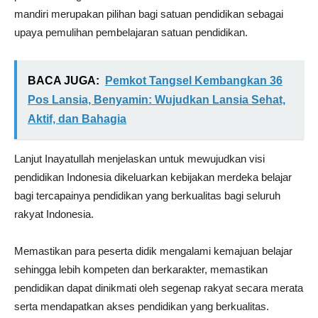
mandiri merupakan pilihan bagi satuan pendidikan sebagai
upaya pemulihan pembelajaran satuan pendidikan.
BACA JUGA:
Pemkot Tangsel Kembangkan 36
Pos Lansia, Benyamin: Wujudkan Lansia Sehat,
Aktif, dan Bahagia
Lanjut Inayatullah menjelaskan untuk mewujudkan visi
pendidikan Indonesia dikeluarkan kebijakan merdeka belajar
bagi tercapainya pendidikan yang berkualitas bagi seluruh
rakyat Indonesia.
Memastikan para peserta didik mengalami kemajuan belajar
sehingga lebih kompeten dan berkarakter, memastikan
pendidikan dapat dinikmati oleh segenap rakyat secara merata
serta mendapatkan akses pendidikan yang berkualitas.