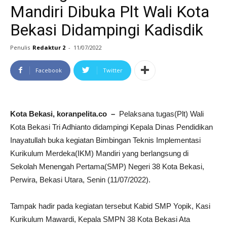
Mandiri Dibuka Plt Wali Kota
Bekasi Didampingi Kadisdik
Penulis
Redaktur 2
-
11/07/2022
Facebook
Twitter
Kota Bekasi, koranpelita.co –
Pelaksana tugas(Plt) Wali
Kota Bekasi Tri Adhianto didampingi Kepala Dinas Pendidikan
Inayatullah buka kegiatan Bimbingan Teknis Implementasi
Kurikulum Merdeka(IKM) Mandiri yang berlangsung di
Sekolah Menengah Pertama(SMP) Negeri 38 Kota Bekasi,
Perwira, Bekasi Utara, Senin (11/07/2022).
Tampak hadir pada kegiatan tersebut Kabid SMP Yopik, Kasi
Kurikulum Mawardi, Kepala SMPN 38 Kota Bekasi Ata