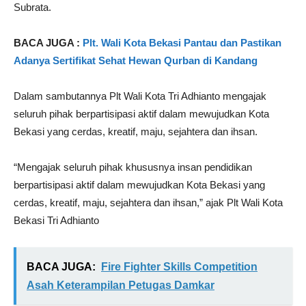
Subrata.
BACA JUGA :
Plt. Wali Kota Bekasi Pantau dan Pastikan
Adanya Sertifikat Sehat Hewan Qurban di Kandang
Dalam sambutannya Plt Wali Kota Tri Adhianto mengajak
seluruh pihak berpartisipasi aktif dalam mewujudkan Kota
Bekasi yang cerdas, kreatif, maju, sejahtera dan ihsan.
“Mengajak seluruh pihak khususnya insan pendidikan
berpartisipasi aktif dalam mewujudkan Kota Bekasi yang
cerdas, kreatif, maju, sejahtera dan ihsan,” ajak Plt Wali Kota
Bekasi Tri Adhianto
BACA JUGA:
Fire Fighter Skills Competition
Asah Keterampilan Petugas Damkar