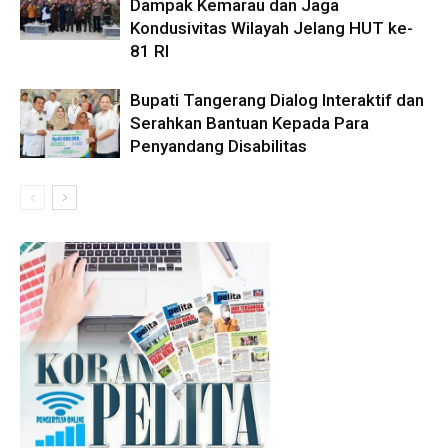
Dampak Kemarau dan Jaga
Kondusivitas Wilayah Jelang HUT ke-
81 RI
Bupati Tangerang Dialog Interaktif dan
Serahkan Bantuan Kepada Para
Penyandang Disabilitas