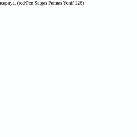
ucapnya. (red/Pen Satgas Pamtas Yonif 126)