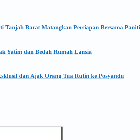
ti Tanjab Barat Matangkan Persiapan Bersama Panit
Anak Yatim dan Bedah Rumah Lansia
sklusif dan Ajak Orang Tua Rutin ke Posyandu