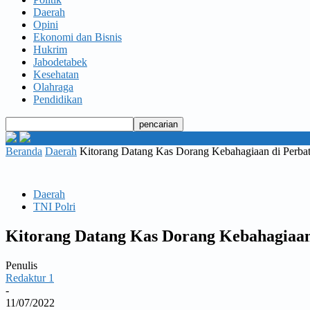
Daerah
Opini
Ekonomi dan Bisnis
Hukrim
Jabodetabek
Kesehatan
Olahraga
Pendidikan
Beranda
Daerah
Kitorang Datang Kas Dorang Kebahagiaan di Perba
Daerah
TNI Polri
Kitorang Datang Kas Dorang Kebahagiaan
Penulis
Redaktur 1
-
11/07/2022