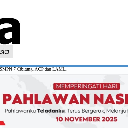
 SMPN 7 Cibitung, ACP dan LAMI...