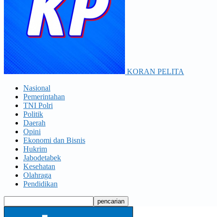
KORAN PELITA
Nasional
Pemerintahan
TNI Polri
Politik
Daerah
Opini
Ekonomi dan Bisnis
Hukrim
Jabodetabek
Kesehatan
Olahraga
Pendidikan