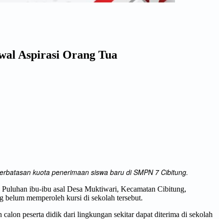
al Aspirasi Orang Tua
terbatasan kuota penerimaan siswa baru di SMPN 7 Cibitung.
Puluhan ibu-ibu asal Desa Muktiwari, Kecamatan Cibitung,
belum memperoleh kursi di sekolah tersebut.
lon peserta didik dari lingkungan sekitar dapat diterima di sekolah