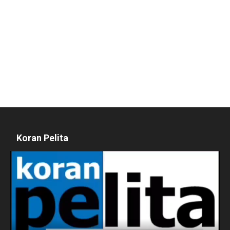
Koran Pelita