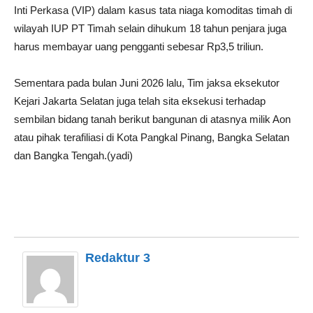
Inti Perkasa (VIP) dalam kasus tata niaga komoditas timah di
wilayah IUP PT Timah selain dihukum 18 tahun penjara juga
harus membayar uang pengganti sebesar Rp3,5 triliun.
Sementara pada bulan Juni 2026 lalu, Tim jaksa eksekutor
Kejari Jakarta Selatan juga telah sita eksekusi terhadap
sembilan bidang tanah berikut bangunan di atasnya milik Aon
atau pihak terafiliasi di Kota Pangkal Pinang, Bangka Selatan
dan Bangka Tengah.(yadi)
Redaktur 3