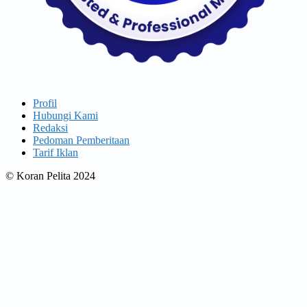
Profil
Hubungi Kami
Redaksi
Pedoman Pemberitaan
Tarif Iklan
© Koran Pelita 2024