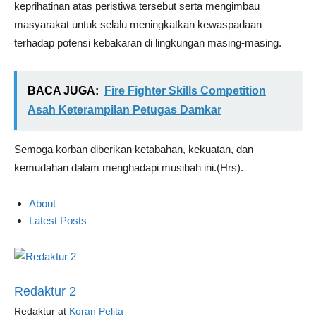
keprihatinan atas peristiwa tersebut serta mengimbau
masyarakat untuk selalu meningkatkan kewaspadaan
terhadap potensi kebakaran di lingkungan masing-masing.
BACA JUGA:
Fire Fighter Skills Competition
Asah Keterampilan Petugas Damkar
Semoga korban diberikan ketabahan, kekuatan, dan
kemudahan dalam menghadapi musibah ini.(Hrs).
About
Latest Posts
Redaktur 2
Redaktur
at
Koran Pelita