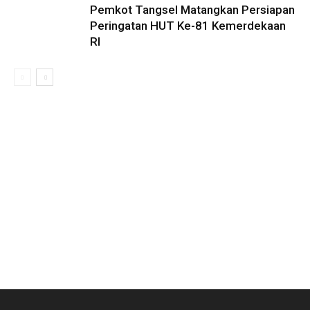
Pemkot Tangsel Matangkan Persiapan
Peringatan HUT Ke-81 Kemerdekaan
RI