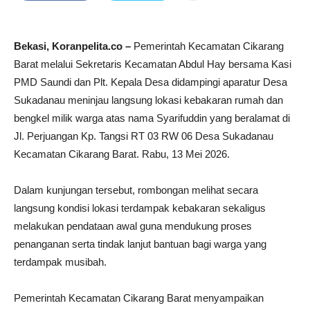
Bekasi, Koranpelita.co –
Pemerintah Kecamatan Cikarang
Barat melalui Sekretaris Kecamatan Abdul Hay bersama Kasi
PMD Saundi dan Plt. Kepala Desa didampingi aparatur Desa
Sukadanau meninjau langsung lokasi kebakaran rumah dan
bengkel milik warga atas nama Syarifuddin yang beralamat di
Jl. Perjuangan Kp. Tangsi RT 03 RW 06 Desa Sukadanau
Kecamatan Cikarang Barat. Rabu, 13 Mei 2026.
Dalam kunjungan tersebut, rombongan melihat secara
langsung kondisi lokasi terdampak kebakaran sekaligus
melakukan pendataan awal guna mendukung proses
penanganan serta tindak lanjut bantuan bagi warga yang
terdampak musibah.
Pemerintah Kecamatan Cikarang Barat menyampaikan