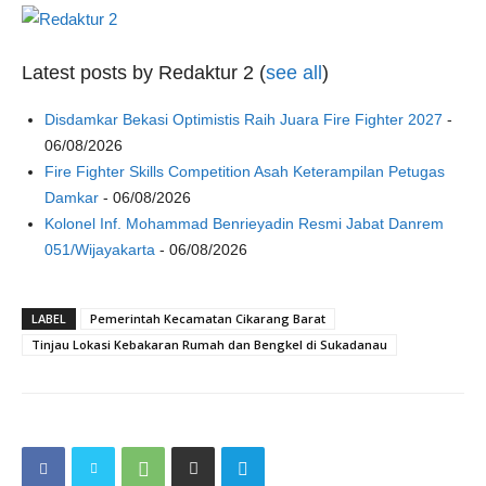
Latest posts by Redaktur 2
(
see all
)
Disdamkar Bekasi Optimistis Raih Juara Fire Fighter 2027
-
06/08/2026
Fire Fighter Skills Competition Asah Keterampilan Petugas
Damkar
- 06/08/2026
Kolonel Inf. Mohammad Benrieyadin Resmi Jabat Danrem
051/Wijayakarta
- 06/08/2026
LABEL
Pemerintah Kecamatan Cikarang Barat
Tinjau Lokasi Kebakaran Rumah dan Bengkel di Sukadanau