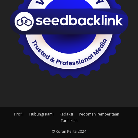
Profil
Hubungi Kami
Redaksi
Pedoman Pemberitaan
Tarif Iklan
© Koran Pelita 2024