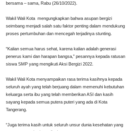
bersama – sama, Rabu (26/10/2022).
Wakil Wali Kota mengungkapkan bahwa asupan bergizi
seimbang menjadi salah satu faktor penting dalam mendukung
proses pertumbuhan dan mencegah terjadinya stunting.
“Kalian semua harus sehat, karena kalian adalah generasi
penerus kami dan harapan bangsa,” pesannya kepada ratusan
siswa SMP yang mengikuti Aksi Bergizi 2022.
Wakil Wali Kota menyampaikan rasa terima kasihnya kepada
seluruh ayah yang telah berjuang dalam memenuhi kebutuhan
keluarga serta ibu yang telah memberikan ASI dan kasih
sayang kepada semua putera puteri yang ada di Kota
Tangerang.
“Juga terima kasih untuk seluruh unsur dunia kesehatan yang