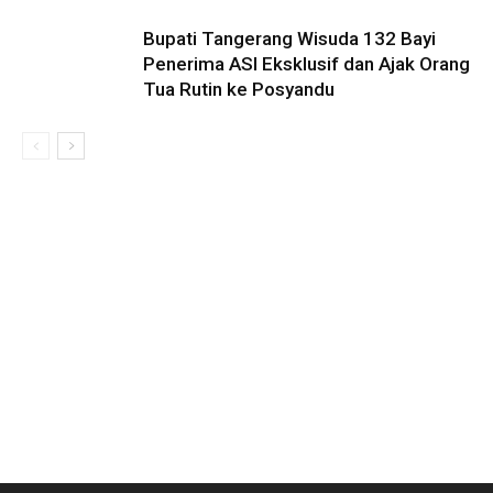
Bupati Tangerang Wisuda 132 Bayi
Penerima ASI Eksklusif dan Ajak Orang
Tua Rutin ke Posyandu