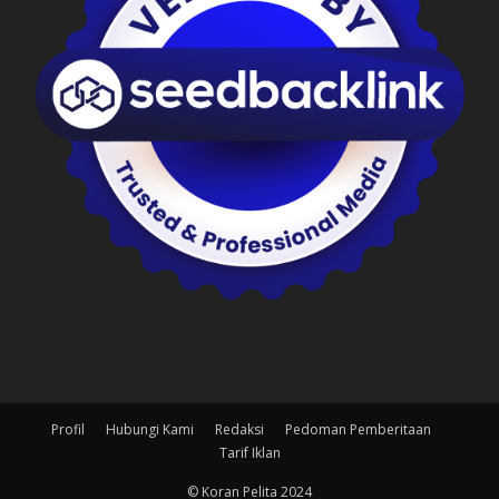
Profil
Hubungi Kami
Redaksi
Pedoman Pemberitaan
Tarif Iklan
© Koran Pelita 2024