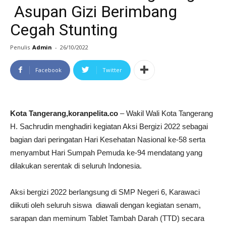
Asupan Gizi Berimbang
Cegah Stunting
Penulis
Admin
-
26/10/2022
Facebook
Twitter
Kota Tangerang,koranpelita.co
– Wakil Wali Kota Tangerang
H. Sachrudin menghadiri kegiatan Aksi Bergizi 2022 sebagai
bagian dari peringatan Hari Kesehatan Nasional ke-58 serta
menyambut Hari Sumpah Pemuda ke-94 mendatang yang
dilakukan serentak di seluruh Indonesia.
Aksi bergizi 2022 berlangsung di SMP Negeri 6, Karawaci
diikuti oleh seluruh siswa diawali dengan kegiatan senam,
sarapan dan meminum Tablet Tambah Darah (TTD) secara