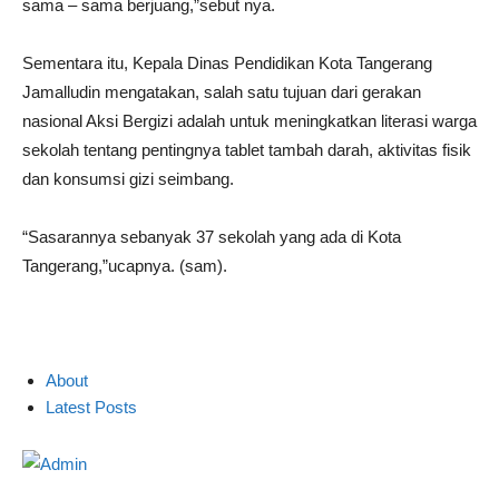
sama – sama berjuang,”sebut nya.
Sementara itu, Kepala Dinas Pendidikan Kota Tangerang
Jamalludin mengatakan, salah satu tujuan dari gerakan
nasional Aksi Bergizi adalah untuk meningkatkan literasi warga
sekolah tentang pentingnya tablet tambah darah, aktivitas fisik
dan konsumsi gizi seimbang.
“Sasarannya sebanyak 37 sekolah yang ada di Kota
Tangerang,”ucapnya. (sam).
About
Latest Posts