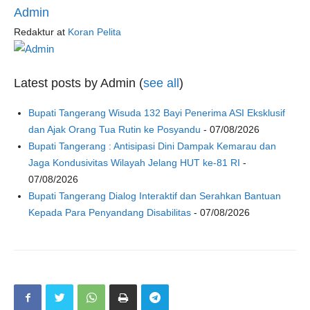
Admin
Redaktur
at
Koran Pelita
Latest posts by Admin
(
see all
)
Bupati Tangerang Wisuda 132 Bayi Penerima ASI Eksklusif
dan Ajak Orang Tua Rutin ke Posyandu
- 07/08/2026
Bupati Tangerang : Antisipasi Dini Dampak Kemarau dan
Jaga Kondusivitas Wilayah Jelang HUT ke-81 RI
-
07/08/2026
Bupati Tangerang Dialog Interaktif dan Serahkan Bantuan
Kepada Para Penyandang Disabilitas
- 07/08/2026