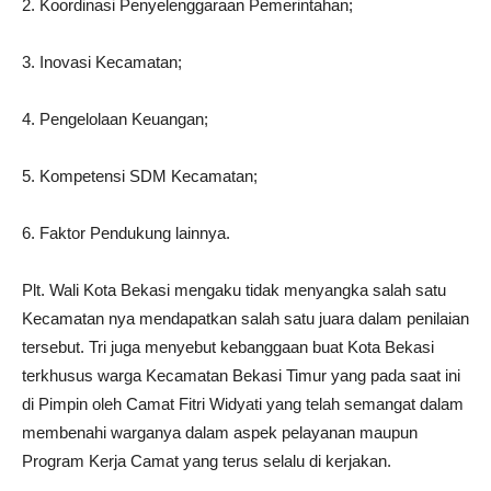
2. Koordinasi Penyelenggaraan Pemerintahan;
3. Inovasi Kecamatan;
4. Pengelolaan Keuangan;
5. Kompetensi SDM Kecamatan;
6. Faktor Pendukung lainnya.
Plt. Wali Kota Bekasi mengaku tidak menyangka salah satu
Kecamatan nya mendapatkan salah satu juara dalam penilaian
tersebut. Tri juga menyebut kebanggaan buat Kota Bekasi
terkhusus warga Kecamatan Bekasi Timur yang pada saat ini
di Pimpin oleh Camat Fitri Widyati yang telah semangat dalam
membenahi warganya dalam aspek pelayanan maupun
Program Kerja Camat yang terus selalu di kerjakan.