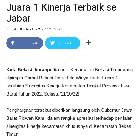
Juara 1 Kinerja Terbaik se
Jabar
Penulis
Redaktur 2
-
11/10/2022
Facebook
Twitter
Kota Bekasi, koranpelita co –
Kecamatan Bekasi Timur yang
dipimpin Camat Bekasi Timur Fitri Widyati sabet juara 1
penilaian Sinergitas Kinerja Kecamatan Tingkat Provinsi Jawa
Barat Tahun 2022. Selasa,(11/10/22).
Penghargaan tersebut diberikan langsung oleh Gubernur Jawa
Barat Ridwan Kamil dalam rangka apresiasi terhadap penilaian
sinergitas kinerja kecamatan khususnya di Kecamatan Bekasi
Timur.