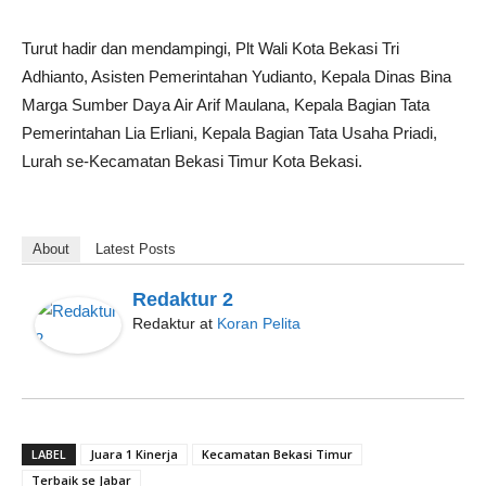
Turut hadir dan mendampingi, Plt Wali Kota Bekasi Tri
Adhianto, Asisten Pemerintahan Yudianto, Kepala Dinas Bina
Marga Sumber Daya Air Arif Maulana, Kepala Bagian Tata
Pemerintahan Lia Erliani, Kepala Bagian Tata Usaha Priadi,
Lurah se-Kecamatan Bekasi Timur Kota Bekasi.
About
Latest Posts
Redaktur 2
Redaktur
at
Koran Pelita
LABEL
Juara 1 Kinerja
Kecamatan Bekasi Timur
Terbaik se Jabar