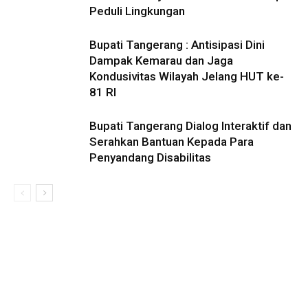
Peduli Lingkungan
Bupati Tangerang : Antisipasi Dini
Dampak Kemarau dan Jaga
Kondusivitas Wilayah Jelang HUT ke-
81 RI
Bupati Tangerang Dialog Interaktif dan
Serahkan Bantuan Kepada Para
Penyandang Disabilitas