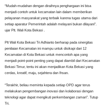
“Mudah-mudahan dengan diraihnya penghargaan ini bisa
menjadi contoh untuk kecamatan lain dalam memberikan
pelayanan masyarakat yang terbaik karena tugas utama dari
setiap aparatur Pemerintah adalah melayani bukan dilayani”.
ujar Plt. Wali Kota Bekasi .
Plt Wali Kota Bekasi Tri Adhianto berharap pada sinergitas
penilaian Kecamatan ini mampu untuk disikapi dari 12
Kecamatan di Kota Bekasi untuk mencontoh apa yang
menjadi point-point penting yang dapat diambil dari Kecamatan
Bekasi Timur, tentu ini akan menjadikan Kota Bekasi yang
cerdas, kreatif, maju, sejahtera dan Ihsan.
“Terakhir, beliau meminta kepada setiap OPD agar terus
melakukan pengembangan inovasi dan kolaborasi dengan
teknologi agar dapat mengikuti perkembangan zaman”. Tutup
Tri.