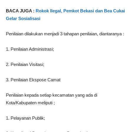
BACA JUGA :
Rokok Ilegal, Pemkot Bekasi dan Bea Cukai
Gelar Sosialisasi
Penilaian dilakukan menjadi 3 tahapan penilaian, diantaranya :
1. Penilaian Administrasi;
2. Penilaian Visitasi;
3. Penilaian Ekspose Camat
Penilaian kepada setiap kecamatan yang ada di
Kota/Kabupaten meliputi ;
1. Pelayanan Publik;