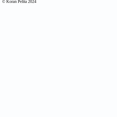
© Koran Pelita 2024