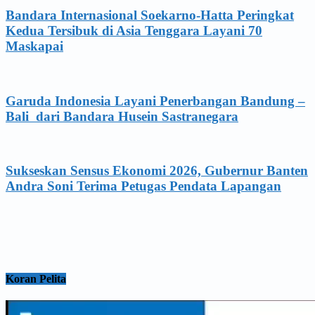
Bandara Internasional Soekarno-Hatta Peringkat
Kedua Tersibuk di Asia Tenggara Layani 70
Maskapai
Garuda Indonesia Layani Penerbangan Bandung –
Bali dari Bandara Husein Sastranegara
Sukseskan Sensus Ekonomi 2026, Gubernur Banten
Andra Soni Terima Petugas Pendata Lapangan
Koran Pelita