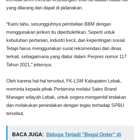
yang dilarang dan dapat di pidanakan.
“Kami tahu, sesungguhnya pembelian BBM dengan
menggunakan jeriken itu diperbolehkan. Seperti untuk
kebutuhan pertanian, industri kecil, dan kepentingan sosial.
Tetapi harus menggunakan surat rekomendasi dari dinas
terkait, sebagaimana yang diatur dalam Perpres nomor 117
Tahun 2021,” jelasnya.
Oleh karena hal-hal tersebut, FK-LSM Kabupaten Lebak,
meminta kepada pihak Pertamina melalui Sales Brand
Manager wilayah Lebak, untuk segera mengambil tindakan
dan melakukan penindakan dengan tegas terhadap SPBU
tersebut.
BACA JUGA:
Diduga Terjadi "Begal Order" di