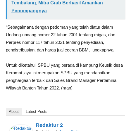
Tembalang, Mitra Grab Berhasil Amankan
Penumpangnya
“Sebagaimana dengan pedoman yang telah diatur dalam
Undang-undang nomor 22 tahun 2001 tentang migas, dan
Perpres nomor 117 tahun 2021 tentang penyediaan,
pendistribusian, dan harga jual eceran BBM,” ungkapnya
Untuk diketahui, SPBU yang berada di kampung Keusik desa
Keramat jaya ini merupakan SPBU yang mendapatkan
penghargaan terbaik dari Sales Brand Manager Pertamina
Wilayah Banten Tahun 2022. (man)
About
Latest Posts
Redaktur 2