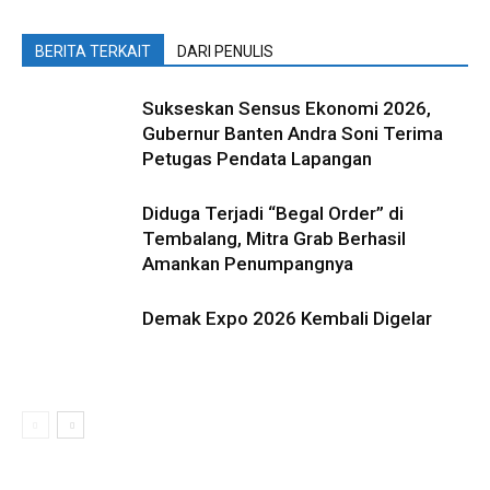
BERITA TERKAIT
DARI PENULIS
Sukseskan Sensus Ekonomi 2026,
Gubernur Banten Andra Soni Terima
Petugas Pendata Lapangan
Diduga Terjadi “Begal Order” di
Tembalang, Mitra Grab Berhasil
Amankan Penumpangnya
Demak Expo 2026 Kembali Digelar