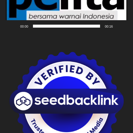
00:00
00:16