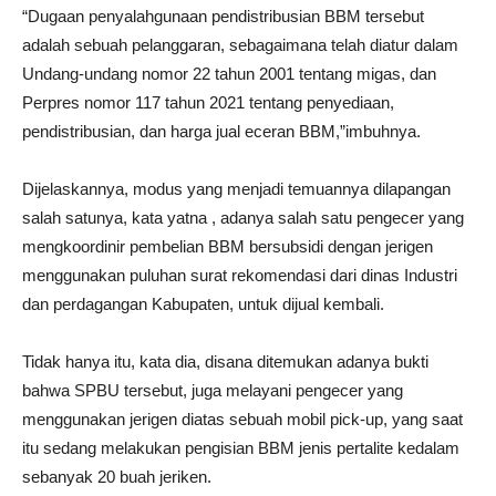
“Dugaan penyalahgunaan pendistribusian BBM tersebut
adalah sebuah pelanggaran, sebagaimana telah diatur dalam
Undang-undang nomor 22 tahun 2001 tentang migas, dan
Perpres nomor 117 tahun 2021 tentang penyediaan,
pendistribusian, dan harga jual eceran BBM,”imbuhnya.
Dijelaskannya, modus yang menjadi temuannya dilapangan
salah satunya, kata yatna , adanya salah satu pengecer yang
mengkoordinir pembelian BBM bersubsidi dengan jerigen
menggunakan puluhan surat rekomendasi dari dinas Industri
dan perdagangan Kabupaten, untuk dijual kembali.
Tidak hanya itu, kata dia, disana ditemukan adanya bukti
bahwa SPBU tersebut, juga melayani pengecer yang
menggunakan jerigen diatas sebuah mobil pick-up, yang saat
itu sedang melakukan pengisian BBM jenis pertalite kedalam
sebanyak 20 buah jeriken.