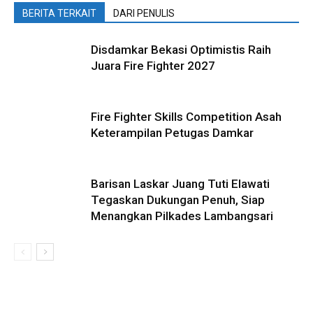
BERITA TERKAIT
DARI PENULIS
Disdamkar Bekasi Optimistis Raih
Juara Fire Fighter 2027
Fire Fighter Skills Competition Asah
Keterampilan Petugas Damkar
Barisan Laskar Juang Tuti Elawati
Tegaskan Dukungan Penuh, Siap
Menangkan Pilkades Lambangsari