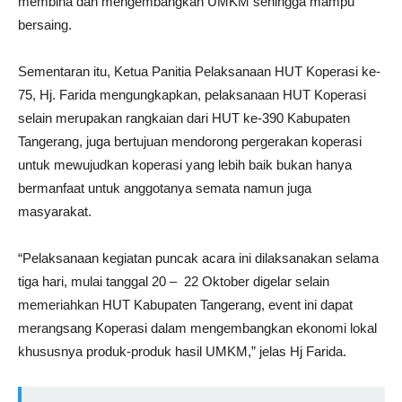
membina dan mengembangkan UMKM sehingga mampu
bersaing.
Sementaran itu, Ketua Panitia Pelaksanaan HUT Koperasi ke-
75, Hj. Farida mengungkapkan, pelaksanaan HUT Koperasi
selain merupakan rangkaian dari HUT ke-390 Kabupaten
Tangerang, juga bertujuan mendorong pergerakan koperasi
untuk mewujudkan koperasi yang lebih baik bukan hanya
bermanfaat untuk anggotanya semata namun juga
masyarakat.
“Pelaksanaan kegiatan puncak acara ini dilaksanakan selama
tiga hari, mulai tanggal 20 – 22 Oktober digelar selain
memeriahkan HUT Kabupaten Tangerang, event ini dapat
merangsang Koperasi dalam mengembangkan ekonomi lokal
khususnya produk-produk hasil UMKM,” jelas Hj Farida.