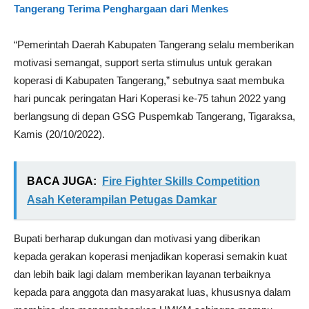
Tangerang Terima Penghargaan dari Menkes
“Pemerintah Daerah Kabupaten Tangerang selalu memberikan
motivasi semangat, support serta stimulus untuk gerakan
koperasi di Kabupaten Tangerang,” sebutnya saat membuka
hari puncak peringatan Hari Koperasi ke-75 tahun 2022 yang
berlangsung di depan GSG Puspemkab Tangerang, Tigaraksa,
Kamis (20/10/2022).
BACA JUGA:
Fire Fighter Skills Competition
Asah Keterampilan Petugas Damkar
Bupati berharap dukungan dan motivasi yang diberikan
kepada gerakan koperasi menjadikan koperasi semakin kuat
dan lebih baik lagi dalam memberikan layanan terbaiknya
kepada para anggota dan masyarakat luas, khususnya dalam