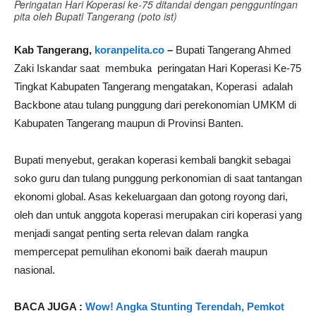
Peringatan Hari Koperasi ke-75 ditandai dengan pengguntingan
pita oleh Bupati Tangerang (poto ist)
Kab Tangerang,
koranpelita.co
–
Bupati Tangerang Ahmed
Zaki Iskandar saat membuka peringatan Hari Koperasi Ke-75
Tingkat Kabupaten Tangerang mengatakan, Koperasi adalah
Backbone atau tulang punggung dari perekonomian UMKM di
Kabupaten Tangerang maupun di Provinsi Banten.
Bupati menyebut, gerakan koperasi kembali bangkit sebagai
soko guru dan tulang punggung perkonomian di saat tantangan
ekonomi global. Asas kekeluargaan dan gotong royong dari,
oleh dan untuk anggota koperasi merupakan ciri koperasi yang
menjadi sangat penting serta relevan dalam rangka
mempercepat pemulihan ekonomi baik daerah maupun
nasional.
BACA JUGA :
Wow! Angka Stunting Terendah, Pemkot