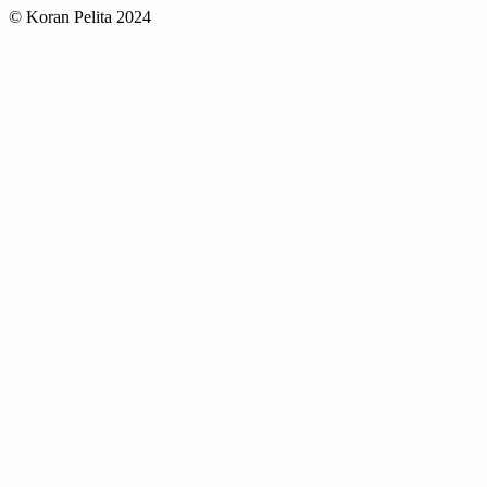
© Koran Pelita 2024