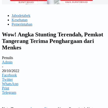
Jabodetabek
Kesehatan
Pemerintahan
Wow! Angka Stunting Terendah, Pemkot
Tangerang Terima Penghargaan dari
Menkes
Penulis
Admin
-
20/10/2022
Facebook
Twitter
WhatsApp
Print
Telegram