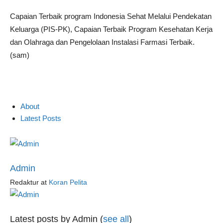
Capaian Terbaik program Indonesia Sehat Melalui Pendekatan
Keluarga (PIS-PK), Capaian Terbaik Program Kesehatan Kerja
dan Olahraga dan Pengelolaan Instalasi Farmasi Terbaik.
(sam)
About
Latest Posts
Admin
Redaktur
at
Koran Pelita
Latest posts by Admin
(
see all
)