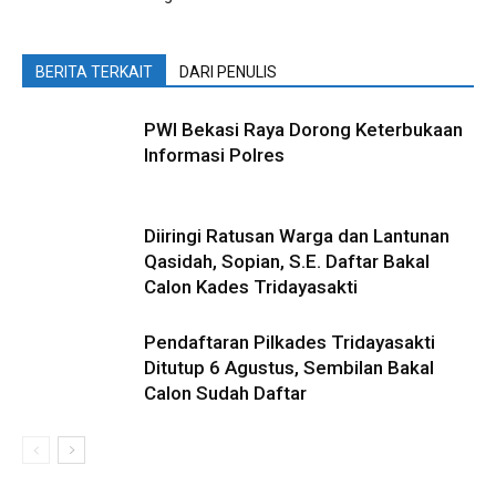
BERITA TERKAIT
DARI PENULIS
PWI Bekasi Raya Dorong Keterbukaan
Informasi Polres
Diiringi Ratusan Warga dan Lantunan
Qasidah, Sopian, S.E. Daftar Bakal
Calon Kades Tridayasakti
Pendaftaran Pilkades Tridayasakti
Ditutup 6 Agustus, Sembilan Bakal
Calon Sudah Daftar