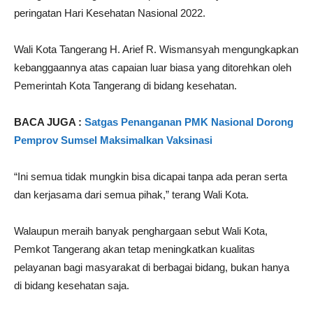
peringatan Hari Kesehatan Nasional 2022.
Wali Kota Tangerang H. Arief R. Wismansyah mengungkapkan
kebanggaannya atas capaian luar biasa yang ditorehkan oleh
Pemerintah Kota Tangerang di bidang kesehatan.
BACA JUGA :
Satgas Penanganan PMK Nasional Dorong
Pemprov Sumsel Maksimalkan Vaksinasi
“Ini semua tidak mungkin bisa dicapai tanpa ada peran serta
dan kerjasama dari semua pihak,” terang Wali Kota.
Walaupun meraih banyak penghargaan sebut Wali Kota,
Pemkot Tangerang akan tetap meningkatkan kualitas
pelayanan bagi masyarakat di berbagai bidang, bukan hanya
di bidang kesehatan saja.