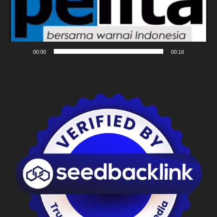
00:00
00:16