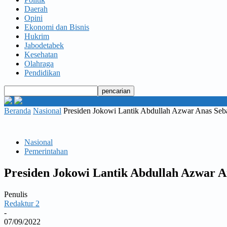
Daerah
Opini
Ekonomi dan Bisnis
Hukrim
Jabodetabek
Kesehatan
Olahraga
Pendidikan
Beranda
Nasional
Presiden Jokowi Lantik Abdullah Azwar Anas S
Nasional
Pemerintahan
Presiden Jokowi Lantik Abdullah Azwar
Penulis
Redaktur 2
-
07/09/2022