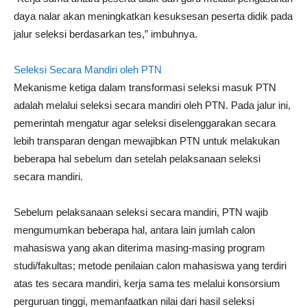
daya nalar akan meningkatkan kesuksesan peserta didik pada
jalur seleksi berdasarkan tes,” imbuhnya.
Seleksi Secara Mandiri oleh PTN
Mekanisme ketiga dalam transformasi seleksi masuk PTN
adalah melalui seleksi secara mandiri oleh PTN. Pada jalur ini,
pemerintah mengatur agar seleksi diselenggarakan secara
lebih transparan dengan mewajibkan PTN untuk melakukan
beberapa hal sebelum dan setelah pelaksanaan seleksi
secara mandiri.
Sebelum pelaksanaan seleksi secara mandiri, PTN wajib
mengumumkan beberapa hal, antara lain jumlah calon
mahasiswa yang akan diterima masing-masing program
studi/fakultas; metode penilaian calon mahasiswa yang terdiri
atas tes secara mandiri, kerja sama tes melalui konsorsium
perguruan tinggi, memanfaatkan nilai dari hasil seleksi