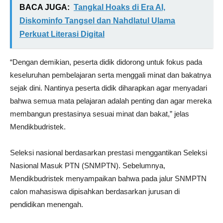
BACA JUGA:
Tangkal Hoaks di Era AI,
Diskominfo Tangsel dan Nahdlatul Ulama
Perkuat Literasi Digital
“Dengan demikian, peserta didik didorong untuk fokus pada
keseluruhan pembelajaran serta menggali minat dan bakatnya
sejak dini. Nantinya peserta didik diharapkan agar menyadari
bahwa semua mata pelajaran adalah penting dan agar mereka
membangun prestasinya sesuai minat dan bakat,” jelas
Mendikbudristek.
Seleksi nasional berdasarkan prestasi menggantikan Seleksi
Nasional Masuk PTN (SNMPTN). Sebelumnya,
Mendikbudristek menyampaikan bahwa pada jalur SNMPTN
calon mahasiswa dipisahkan berdasarkan jurusan di
pendidikan menengah.