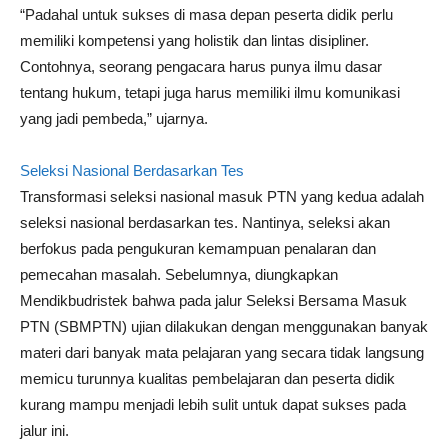
“Padahal untuk sukses di masa depan peserta didik perlu
memiliki kompetensi yang holistik dan lintas disipliner.
Contohnya, seorang pengacara harus punya ilmu dasar
tentang hukum, tetapi juga harus memiliki ilmu komunikasi
yang jadi pembeda,” ujarnya.
Seleksi Nasional Berdasarkan Tes
Transformasi seleksi nasional masuk PTN yang kedua adalah
seleksi nasional berdasarkan tes. Nantinya, seleksi akan
berfokus pada pengukuran kemampuan penalaran dan
pemecahan masalah. Sebelumnya, diungkapkan
Mendikbudristek bahwa pada jalur Seleksi Bersama Masuk
PTN (SBMPTN) ujian dilakukan dengan menggunakan banyak
materi dari banyak mata pelajaran yang secara tidak langsung
memicu turunnya kualitas pembelajaran dan peserta didik
kurang mampu menjadi lebih sulit untuk dapat sukses pada
jalur ini.