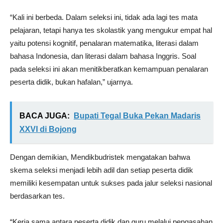
“Kali ini berbeda. Dalam seleksi ini, tidak ada lagi tes mata
pelajaran, tetapi hanya tes skolastik yang mengukur empat hal
yaitu potensi kognitif, penalaran matematika, literasi dalam
bahasa Indonesia, dan literasi dalam bahasa Inggris. Soal
pada seleksi ini akan menitikberatkan kemampuan penalaran
peserta didik, bukan hafalan,” ujarnya.
BACA JUGA:
Bupati Tegal Buka Pekan Madaris
XXVI di Bojong
Dengan demikian, Mendikbudristek mengatakan bahwa
skema seleksi menjadi lebih adil dan setiap peserta didik
memiliki kesempatan untuk sukses pada jalur seleksi nasional
berdasarkan tes.
“Kerja sama antara peserta didik dan guru melalui pengasahan