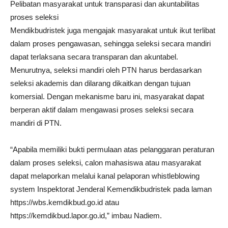
Pelibatan masyarakat untuk transparasi dan akuntabilitas
proses seleksi
Mendikbudristek juga mengajak masyarakat untuk ikut terlibat
dalam proses pengawasan, sehingga seleksi secara mandiri
dapat terlaksana secara transparan dan akuntabel.
Menurutnya, seleksi mandiri oleh PTN harus berdasarkan
seleksi akademis dan dilarang dikaitkan dengan tujuan
komersial. Dengan mekanisme baru ini, masyarakat dapat
berperan aktif dalam mengawasi proses seleksi secara
mandiri di PTN.
“Apabila memiliki bukti permulaan atas pelanggaran peraturan
dalam proses seleksi, calon mahasiswa atau masyarakat
dapat melaporkan melalui kanal pelaporan whistleblowing
system Inspektorat Jenderal Kemendikbudristek pada laman
https://wbs.kemdikbud.go.id atau
https://kemdikbud.lapor.go.id,” imbau Nadiem.