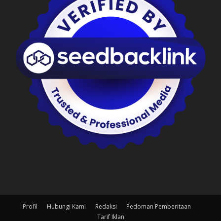
Profil
Hubungi Kami
Redaksi
Pedoman Pemberitaan
Tarif Iklan