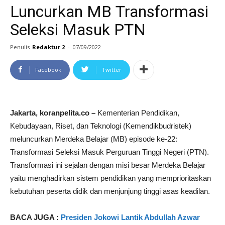
Luncurkan MB Transformasi
Seleksi Masuk PTN
Penulis
Redaktur 2
-
07/09/2022
Facebook
Twitter
Jakarta, koranpelita.co –
Kementerian Pendidikan,
Kebudayaan, Riset, dan Teknologi (Kemendikbudristek)
meluncurkan Merdeka Belajar (MB) episode ke-22:
Transformasi Seleksi Masuk Perguruan Tinggi Negeri (PTN).
Transformasi ini sejalan dengan misi besar Merdeka Belajar
yaitu menghadirkan sistem pendidikan yang memprioritaskan
kebutuhan peserta didik dan menjunjung tinggi asas keadilan.
BACA JUGA :
Presiden Jokowi Lantik Abdullah Azwar