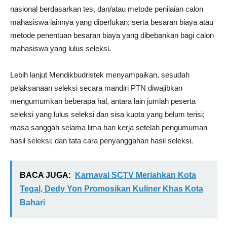
nasional berdasarkan tes, dan/atau metode penilaian calon
mahasiswa lainnya yang diperlukan; serta besaran biaya atau
metode penentuan besaran biaya yang dibebankan bagi calon
mahasiswa yang lulus seleksi.
Lebih lanjut Mendikbudristek menyampaikan, sesudah
pelaksanaan seleksi secara mandiri PTN diwajibkan
mengumumkan beberapa hal, antara lain jumlah peserta
seleksi yang lulus seleksi dan sisa kuota yang belum terisi;
masa sanggah selama lima hari kerja setelah pengumuman
hasil seleksi; dan tata cara penyanggahan hasil seleksi.
BACA JUGA:
Karnaval SCTV Meriahkan Kota
Tegal, Dedy Yon Promosikan Kuliner Khas Kota
Bahari