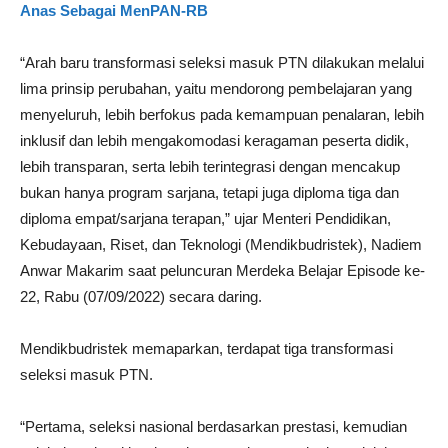
Anas Sebagai MenPAN-RB
“Arah baru transformasi seleksi masuk PTN dilakukan melalui
lima prinsip perubahan, yaitu mendorong pembelajaran yang
menyeluruh, lebih berfokus pada kemampuan penalaran, lebih
inklusif dan lebih mengakomodasi keragaman peserta didik,
lebih transparan, serta lebih terintegrasi dengan mencakup
bukan hanya program sarjana, tetapi juga diploma tiga dan
diploma empat/sarjana terapan,” ujar Menteri Pendidikan,
Kebudayaan, Riset, dan Teknologi (Mendikbudristek), Nadiem
Anwar Makarim saat peluncuran Merdeka Belajar Episode ke-
22, Rabu (07/09/2022) secara daring.
Mendikbudristek memaparkan, terdapat tiga transformasi
seleksi masuk PTN.
“Pertama, seleksi nasional berdasarkan prestasi, kemudian