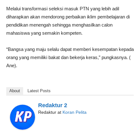
Melalui transformasi seleksi masuk PTN yang lebih adil
diharapkan akan mendorong perbaikan iklim pembelajaran di
pendidikan menengah sehingga menghasilkan calon
mahasiswa yang semakin kompeten.
“Bangsa yang maju selalu dapat memberi kesempatan kepada
orang yang memiliki bakat dan bekerja keras,” pungkasnya. (
Ane).
About
Latest Posts
Redaktur 2
Redaktur
at
Koran Pelita