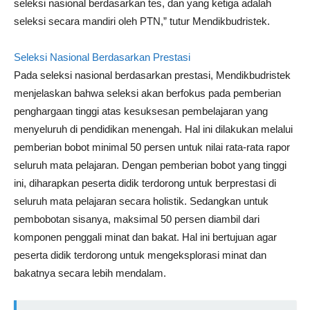
seleksi nasional berdasarkan tes, dan yang ketiga adalah
seleksi secara mandiri oleh PTN,” tutur Mendikbudristek.
Seleksi Nasional Berdasarkan Prestasi
Pada seleksi nasional berdasarkan prestasi, Mendikbudristek
menjelaskan bahwa seleksi akan berfokus pada pemberian
penghargaan tinggi atas kesuksesan pembelajaran yang
menyeluruh di pendidikan menengah. Hal ini dilakukan melalui
pemberian bobot minimal 50 persen untuk nilai rata-rata rapor
seluruh mata pelajaran. Dengan pemberian bobot yang tinggi
ini, diharapkan peserta didik terdorong untuk berprestasi di
seluruh mata pelajaran secara holistik. Sedangkan untuk
pembobotan sisanya, maksimal 50 persen diambil dari
komponen penggali minat dan bakat. Hal ini bertujuan agar
peserta didik terdorong untuk mengeksplorasi minat dan
bakatnya secara lebih mendalam.