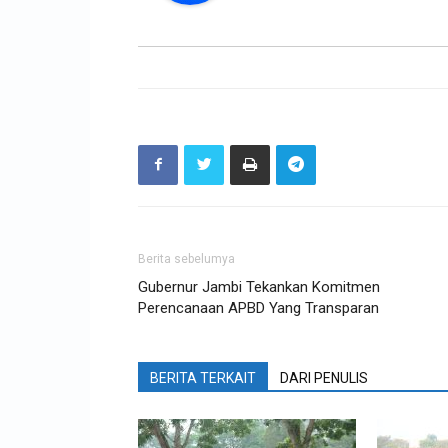
Berita sebelumya
Gubernur Jambi Tekankan Komitmen
Perencanaan APBD Yang Transparan
BERITA TERKAIT
DARI PENULIS