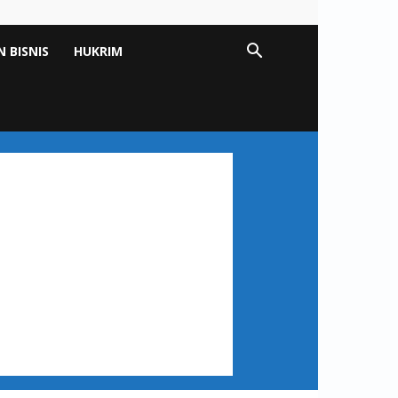
 BISNIS
HUKRIM