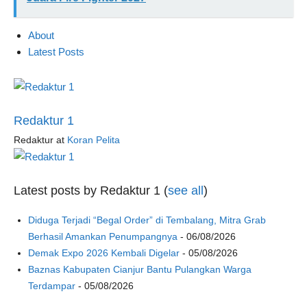
About
Latest Posts
Redaktur 1
Redaktur
at
Koran Pelita
Latest posts by Redaktur 1
(
see all
)
Diduga Terjadi “Begal Order” di Tembalang, Mitra Grab
Berhasil Amankan Penumpangnya
- 06/08/2026
Demak Expo 2026 Kembali Digelar
- 05/08/2026
Baznas Kabupaten Cianjur Bantu Pulangkan Warga
Terdampar
- 05/08/2026