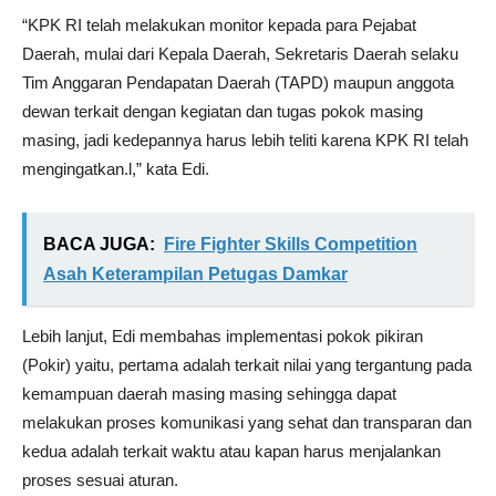
“KPK RI telah melakukan monitor kepada para Pejabat
Daerah, mulai dari Kepala Daerah, Sekretaris Daerah selaku
Tim Anggaran Pendapatan Daerah (TAPD) maupun anggota
dewan terkait dengan kegiatan dan tugas pokok masing
masing, jadi kedepannya harus lebih teliti karena KPK RI telah
mengingatkan.l,” kata Edi.
BACA JUGA:
Fire Fighter Skills Competition
Asah Keterampilan Petugas Damkar
Lebih lanjut, Edi membahas implementasi pokok pikiran
(Pokir) yaitu, pertama adalah terkait nilai yang tergantung pada
kemampuan daerah masing masing sehingga dapat
melakukan proses komunikasi yang sehat dan transparan dan
kedua adalah terkait waktu atau kapan harus menjalankan
proses sesuai aturan.