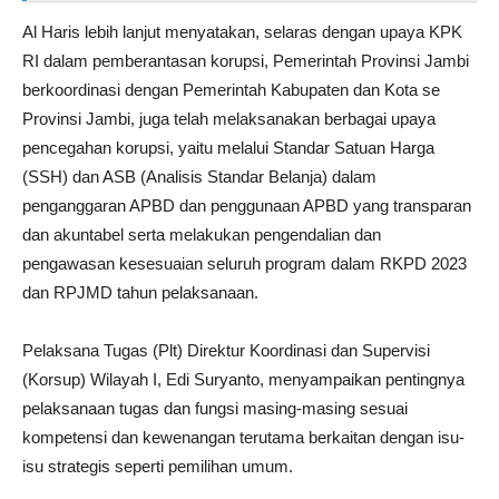
Al Haris lebih lanjut menyatakan, selaras dengan upaya KPK
RI dalam pemberantasan korupsi, Pemerintah Provinsi Jambi
berkoordinasi dengan Pemerintah Kabupaten dan Kota se
Provinsi Jambi, juga telah melaksanakan berbagai upaya
pencegahan korupsi, yaitu melalui Standar Satuan Harga
(SSH) dan ASB (Analisis Standar Belanja) dalam
penganggaran APBD dan penggunaan APBD yang transparan
dan akuntabel serta melakukan pengendalian dan
pengawasan kesesuaian seluruh program dalam RKPD 2023
dan RPJMD tahun pelaksanaan.
Pelaksana Tugas (Plt) Direktur Koordinasi dan Supervisi
(Korsup) Wilayah I, Edi Suryanto, menyampaikan pentingnya
pelaksanaan tugas dan fungsi masing-masing sesuai
kompetensi dan kewenangan terutama berkaitan dengan isu-
isu strategis seperti pemilihan umum.