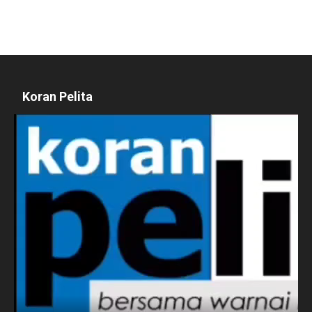
Koran Pelita