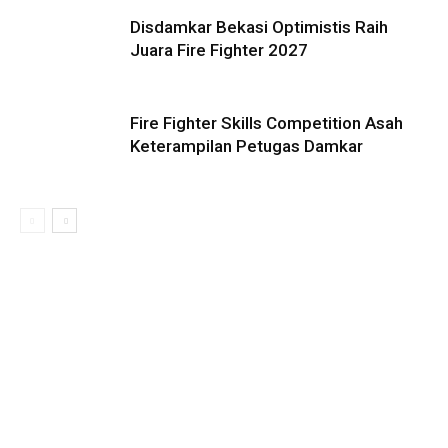
Disdamkar Bekasi Optimistis Raih
Juara Fire Fighter 2027
Fire Fighter Skills Competition Asah
Keterampilan Petugas Damkar