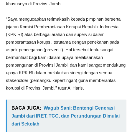
khususnya di Provinsi Jambi.
“Saya mengucapkan terimakasih kepada pimpinan berserta
jajaran Komisi Pemberantasan Korupsi Republik Indonesia
(KPK RI) atas berbagai arahan dan supervisi dalam
pemberantasan korupsi, terutama dengan penekanan pada
aspek pencegahan (preventif). Hal tersebut tentu sangat
bermanfaat bagi kami dalam upaya melaksanakan
pembangunan di Provinsi Jambi, dan kami sangat mendukung
upaya KPK RI dalam melakukan sinergi dengan semua
stakeholder (pemangku kepentingan) guna memberantas
korupsi di Provinsi Jambi,” tutur Al Haris.
BACA JUGA:
Wagub Sani: Bentengi Generasi
Jambi dari IRET, TCC, dan Perundungan Dimulai
dari Sekolah