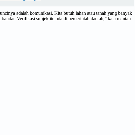
Kuncinya adalah komunikasi. Kita butuh lahan atau tanah yang banyak
 bandar. Verifikasi subjek itu ada di pemerintah daerah,” kata mantan