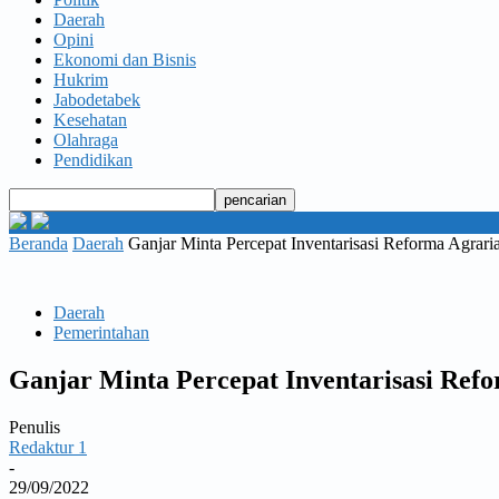
Daerah
Opini
Ekonomi dan Bisnis
Hukrim
Jabodetabek
Kesehatan
Olahraga
Pendidikan
Beranda
Daerah
Ganjar Minta Percepat Inventarisasi Reforma Agrari
Daerah
Pemerintahan
Ganjar Minta Percepat Inventarisasi Ref
Penulis
Redaktur 1
-
29/09/2022