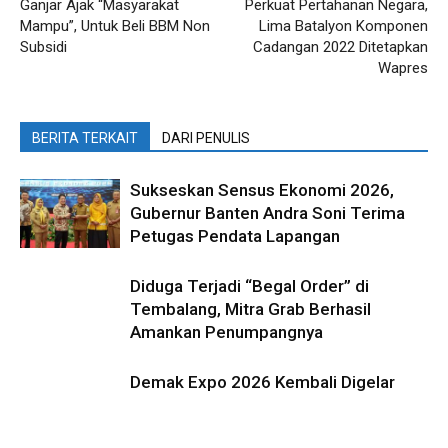
Ganjar Ajak “Masyarakat
Perkuat Pertahanan Negara,
Mampu”, Untuk Beli BBM Non
Lima Batalyon Komponen
Subsidi
Cadangan 2022 Ditetapkan
Wapres
BERITA TERKAIT
DARI PENULIS
Sukseskan Sensus Ekonomi 2026,
Gubernur Banten Andra Soni Terima
Petugas Pendata Lapangan
Diduga Terjadi “Begal Order” di
Tembalang, Mitra Grab Berhasil
Amankan Penumpangnya
Demak Expo 2026 Kembali Digelar