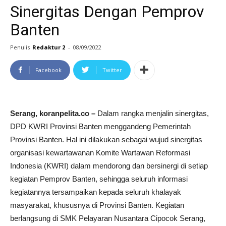
Sinergitas Dengan Pemprov
Banten
Penulis
Redaktur 2
-
08/09/2022
Facebook
Twitter
Serang, koranpelita.co –
Dalam rangka menjalin sinergitas,
DPD KWRI Provinsi Banten menggandeng Pemerintah
Provinsi Banten. Hal ini dilakukan sebagai wujud sinergitas
organisasi kewartawanan Komite Wartawan Reformasi
Indonesia (KWRI) dalam mendorong dan bersinergi di setiap
kegiatan Pemprov Banten, sehingga seluruh informasi
kegiatannya tersampaikan kepada seluruh khalayak
masyarakat, khususnya di Provinsi Banten. Kegiatan
berlangsung di SMK Pelayaran Nusantara Cipocok Serang,