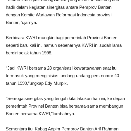
hadir dalam kegiatan sinergitas antara Pemprov Banten
dengan Komite Wartawan Reformasi Indonesia provinsi
Banten,”ujarnya.
Berbicara KWRI mungkin bagi pemerintah Provinsi Banten
seperti baru kali ini, namun sebenarnya KWRI ini sudah lama
berdiri sejak tahun 1998.
“Jadi KWRI bersama 28 organisasi kewartawanan saat itu
termasuk yang menginisiasi undang-undang pers nomor 40
tahun 1999,”ungkap Edy Murpik.
“Semoga sinergitas yang tengah kita lakukan hari ini, ke depan
pemerintah Provinsi Banten bisa bersama-sama membangun
Banten bersama KWRI,”tambahnya.
Sementara itu, Kabag Adpim Pemprov Banten Arif Rahman