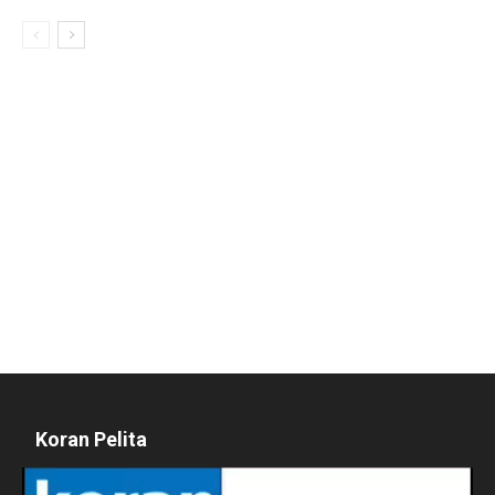
Koran Pelita
Pemutar