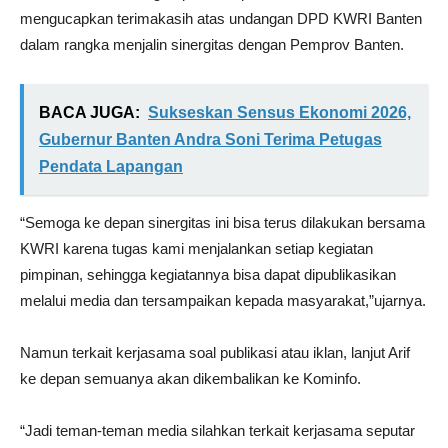
mengucapkan terimakasih atas undangan DPD KWRI Banten
dalam rangka menjalin sinergitas dengan Pemprov Banten.
BACA JUGA:
Sukseskan Sensus Ekonomi 2026,
Gubernur Banten Andra Soni Terima Petugas
Pendata Lapangan
“Semoga ke depan sinergitas ini bisa terus dilakukan bersama
KWRI karena tugas kami menjalankan setiap kegiatan
pimpinan, sehingga kegiatannya bisa dapat dipublikasikan
melalui media dan tersampaikan kepada masyarakat,”ujarnya.
Namun terkait kerjasama soal publikasi atau iklan, lanjut Arif
ke depan semuanya akan dikembalikan ke Kominfo.
“Jadi teman-teman media silahkan terkait kerjasama seputar