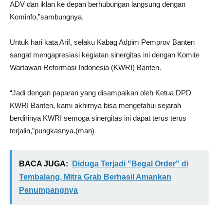
ADV dan iklan ke depan berhubungan langsung dengan
Kominfo,”sambungnya.
Untuk hari kata Arif, selaku Kabag Adpim Pemprov Banten
sangat mengapresiasi kegiatan sinergitas ini dengan Komite
Wartawan Reformasi Indonesia (KWRI) Banten.
“Jadi dengan paparan yang disampaikan oleh Ketua DPD
KWRI Banten, kami akhirnya bisa mengetahui sejarah
berdirinya KWRI semoga sinergitas ini dapat terus terus
terjalin,”pungkasnya.(man)
BACA JUGA:
Diduga Terjadi "Begal Order" di
Tembalang, Mitra Grab Berhasil Amankan
Penumpangnya