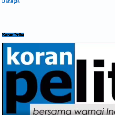
Bahagia
Koran Pelita