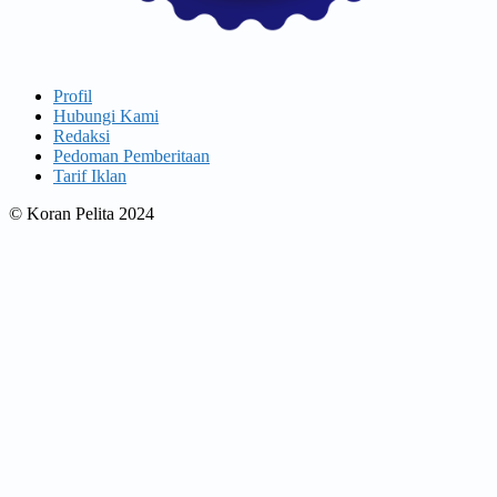
Profil
Hubungi Kami
Redaksi
Pedoman Pemberitaan
Tarif Iklan
© Koran Pelita 2024