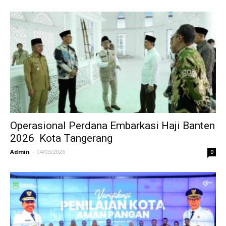
Operasional Perdana Embarkasi Haji Banten
2026 Kota Tangerang
Admin
-
04/03/2026
0