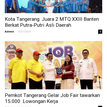
Kota Tangerang Juara 2 MTQ XXIII Banten
Berkat Putra-Putri Asli Daerah
Admin
-
10/07/2026
0
Pemkot Tangerang Gelar Job Fair tawarkan
15.000 Lowongan Kerja