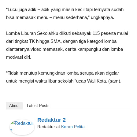
“Lucu juga adik – adik yang masih kecil tapi ternyata sudah
bisa memasak menu – menu sederhana,” ungkapnya.
Lomba Liburan Sekolahku diikuti sebanyak 115 peserta mulai
dari tingkat TK hingga SMA, dengan tiga kategori lomba
diantaranya video memasak, cerita kampungku dan lomba
motivasi diri.
“Tidak menutup kemungkinan lomba serupa akan digelar
untuk mengisi waktu libur sekolah,”ucap Wali Kota. (sam).
About
Latest Posts
Redaktur 2
Redaktur
at
Koran Pelita