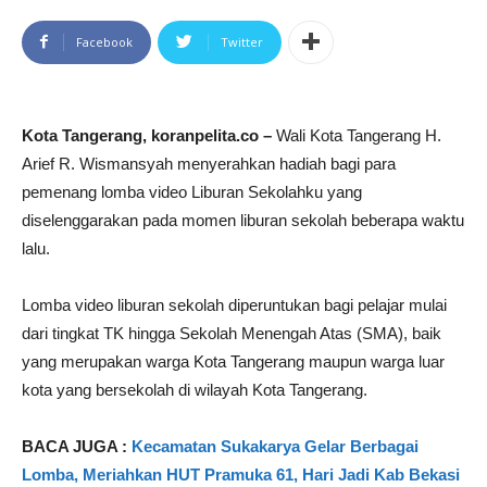
Facebook
Twitter
Kota Tangerang, koranpelita.co –
Wali Kota Tangerang H.
Arief R. Wismansyah menyerahkan hadiah bagi para
pemenang lomba video Liburan Sekolahku yang
diselenggarakan pada momen liburan sekolah beberapa waktu
lalu.
Lomba video liburan sekolah diperuntukan bagi pelajar mulai
dari tingkat TK hingga Sekolah Menengah Atas (SMA), baik
yang merupakan warga Kota Tangerang maupun warga luar
kota yang bersekolah di wilayah Kota Tangerang.
BACA JUGA :
Kecamatan Sukakarya Gelar Berbagai
Lomba, Meriahkan HUT Pramuka 61, Hari Jadi Kab Bekasi