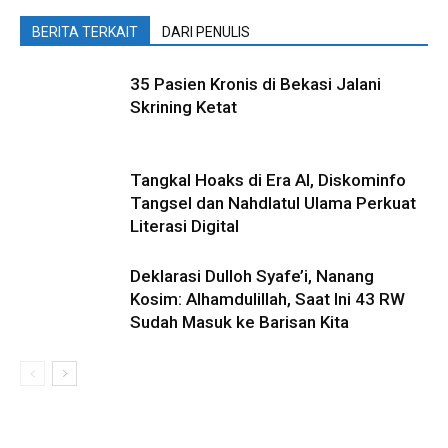
BERITA TERKAIT
DARI PENULIS
35 Pasien Kronis di Bekasi Jalani
Skrining Ketat
Tangkal Hoaks di Era AI, Diskominfo
Tangsel dan Nahdlatul Ulama Perkuat
Literasi Digital
Deklarasi Dulloh Syafe’i, Nanang
Kosim: Alhamdulillah, Saat Ini 43 RW
Sudah Masuk ke Barisan Kita