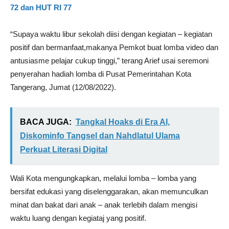
72 dan HUT RI 77
“Supaya waktu libur sekolah diisi dengan kegiatan – kegiatan
positif dan bermanfaat,makanya Pemkot buat lomba video dan
antusiasme pelajar cukup tinggi,” terang Arief usai seremoni
penyerahan hadiah lomba di Pusat Pemerintahan Kota
Tangerang, Jumat (12/08/2022).
BACA JUGA:
Tangkal Hoaks di Era AI,
Diskominfo Tangsel dan Nahdlatul Ulama
Perkuat Literasi Digital
Wali Kota mengungkapkan, melalui lomba – lomba yang
bersifat edukasi yang diselenggarakan, akan memunculkan
minat dan bakat dari anak – anak terlebih dalam mengisi
waktu luang dengan kegiataj yang positif.