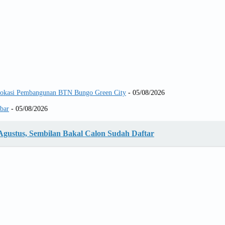
 Lokasi Pembangunan BTN Bungo Green City
- 05/08/2026
abar
- 05/08/2026
 Agustus, Sembilan Bakal Calon Sudah Daftar