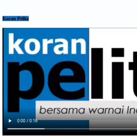
Koran Pelita