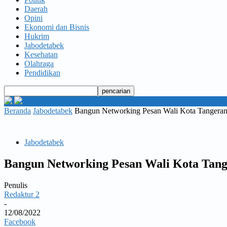
Daerah
Opini
Ekonomi dan Bisnis
Hukrim
Jabodetabek
Kesehatan
Olahraga
Pendidikan
Beranda
Jabodetabek
Bangun Networking Pesan Wali Kota Tangeran
Jabodetabek
Bangun Networking Pesan Wali Kota Tang
Penulis
Redaktur 2
-
12/08/2022
Facebook