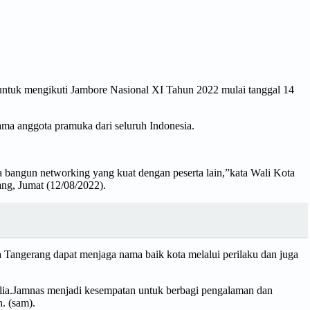
ntuk mengikuti Jambore Nasional XI Tahun 2022 mulai tanggal 14
ma anggota pramuka dari seluruh Indonesia.
a bangun networking yang kuat dengan peserta lain,”kata Wali Kota
ng, Jumat (12/08/2022).
 Tangerang dapat menjaga nama baik kota melalui perilaku dan juga
ulia.Jamnas menjadi kesempatan untuk berbagi pengalaman dan
. (sam).