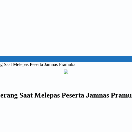
g Saat Melepas Peserta Jamnas Pramuka
erang Saat Melepas Peserta Jamnas Pram