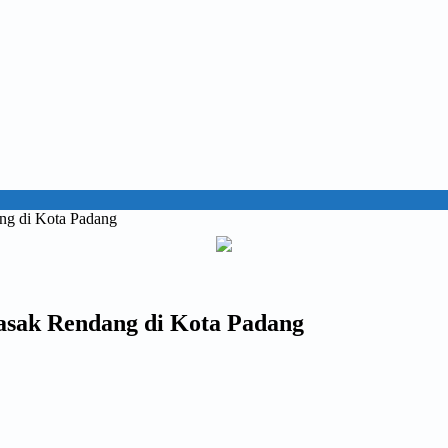
ang di Kota Padang
Masak Rendang di Kota Padang