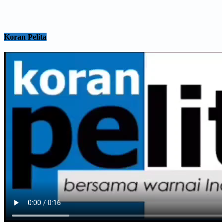
Koran Pelita