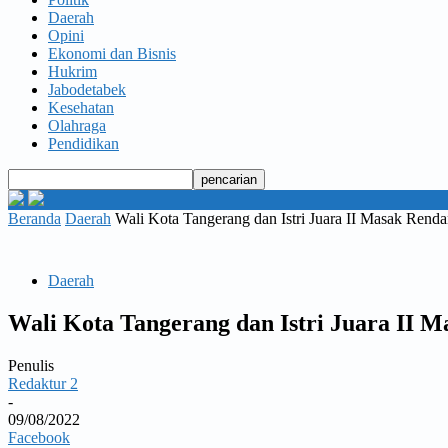
Daerah
Opini
Ekonomi dan Bisnis
Hukrim
Jabodetabek
Kesehatan
Olahraga
Pendidikan
Beranda
Daerah
Wali Kota Tangerang dan Istri Juara II Masak Rend
Daerah
Wali Kota Tangerang dan Istri Juara II 
Penulis
Redaktur 2
-
09/08/2022
Facebook