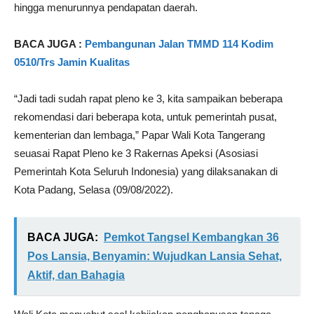
hingga menurunnya pendapatan daerah.
BACA JUGA :
Pembangunan Jalan TMMD 114 Kodim
0510/Trs Jamin Kualitas
“Jadi tadi sudah rapat pleno ke 3, kita sampaikan beberapa
rekomendasi dari beberapa kota, untuk pemerintah pusat,
kementerian dan lembaga,” Papar Wali Kota Tangerang
seuasai Rapat Pleno ke 3 Rakernas Apeksi (Asosiasi
Pemerintah Kota Seluruh Indonesia) yang dilaksanakan di
Kota Padang, Selasa (09/08/2022).
BACA JUGA:
Pemkot Tangsel Kembangkan 36
Pos Lansia, Benyamin: Wujudkan Lansia Sehat,
Aktif, dan Bahagia