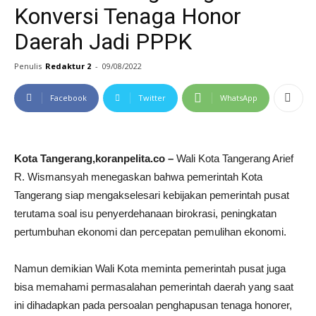
Konversi Tenaga Honor
Daerah Jadi PPPK
Penulis
Redaktur 2
-
09/08/2022
Facebook
Twitter
WhatsApp
Kota Tangerang,koranpelita.co –
Wali Kota Tangerang Arief
R. Wismansyah menegaskan bahwa pemerintah Kota
Tangerang siap mengakselesari kebijakan pemerintah pusat
terutama soal isu penyerdehanaan birokrasi, peningkatan
pertumbuhan ekonomi dan percepatan pemulihan ekonomi.
Namun demikian Wali Kota meminta pemerintah pusat juga
bisa memahami permasalahan pemerintah daerah yang saat
ini dihadapkan pada persoalan penghapusan tenaga honorer,