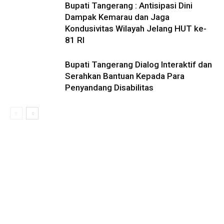
Bupati Tangerang : Antisipasi Dini
Dampak Kemarau dan Jaga
Kondusivitas Wilayah Jelang HUT ke-
81 RI
Bupati Tangerang Dialog Interaktif dan
Serahkan Bantuan Kepada Para
Penyandang Disabilitas