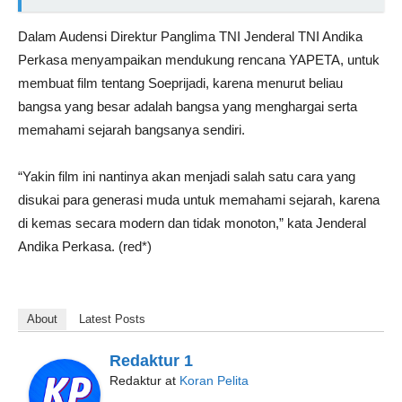
Dalam Audensi Direktur Panglima TNI Jenderal TNI Andika
Perkasa menyampaikan mendukung rencana YAPETA, untuk
membuat film tentang Soeprijadi, karena menurut beliau
bangsa yang besar adalah bangsa yang menghargai serta
memahami sejarah bangsanya sendiri.
“Yakin film ini nantinya akan menjadi salah satu cara yang
disukai para generasi muda untuk memahami sejarah, karena
di kemas secara modern dan tidak monoton,” kata Jenderal
Andika Perkasa. (red*)
About
Latest Posts
Redaktur 1
Redaktur
at
Koran Pelita