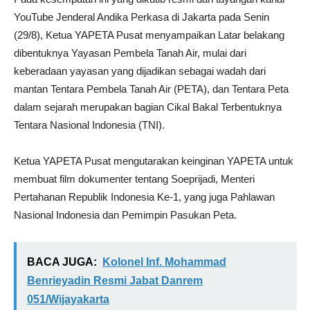
YouTube Jenderal Andika Perkasa di Jakarta pada Senin
(29/8), Ketua YAPETA Pusat menyampaikan Latar belakang
dibentuknya Yayasan Pembela Tanah Air, mulai dari
keberadaan yayasan yang dijadikan sebagai wadah dari
mantan Tentara Pembela Tanah Air (PETA), dan Tentara Peta
dalam sejarah merupakan bagian Cikal Bakal Terbentuknya
Tentara Nasional Indonesia (TNI).
Ketua YAPETA Pusat mengutarakan keinginan YAPETA untuk
membuat film dokumenter tentang Soeprijadi, Menteri
Pertahanan Republik Indonesia Ke-1, yang juga Pahlawan
Nasional Indonesia dan Pemimpin Pasukan Peta.
BACA JUGA:
Kolonel Inf. Mohammad
Benrieyadin Resmi Jabat Danrem
051/Wijayakarta