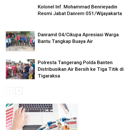
Kolonel Inf. Mohammad Benrieyadin
Resmi Jabat Danrem 051/Wijayakarta
Danramil 04/Cikupa Apresiasi Warga
Bantu Tangkap Buaya Air
Polresta Tangerang Polda Banten
Distribusikan Air Bersih ke Tiga Titik di
Tigaraksa