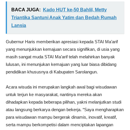
BACA JUGA:
Kado HUT ke-50 Bahlil, Metty
Triantika Santuni Anak Yatim dan Bedah Rumah
Lansia
Gubernur Haris memberikan apresiasi kepada STAI Ma’arif
yang menunjukkan kemajuan secara signifikan, di usia yang
masih sangat muda STAI Ma’arif telah melahirkan banyak
lulusan, ini menunjukan kemajuan yang luar biasa dibidang
pendidikan khususnya di Kabupaten Sarolangun.
Acara wisuda ini merupakan langkah awal bagi wisudawan
untuk terjun ke masyarakat, nantinya mereka akan
dihadapkan kepada beberapa pilihan, yakni melanjutkan studi
atau langsung berkarya dengan bekerja. “Saya mengharapkan
para wisudawan mampu bergerak dinamis, inovatif, kreatif,
serta mampu berkompetisi dalam menciptakan lapangan