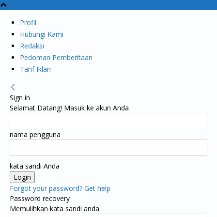
Profil
Hubungi Kami
Redaksi
Pedoman Pemberitaan
Tarif Iklan
Sign in
Selamat Datang! Masuk ke akun Anda
nama pengguna
kata sandi Anda
Forgot your password? Get help
Password recovery
Memulihkan kata sandi anda