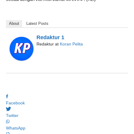
About
Latest Posts
Redaktur 1
Redaktur
at
Koran Pelita
Facebook
Twitter
WhatsApp