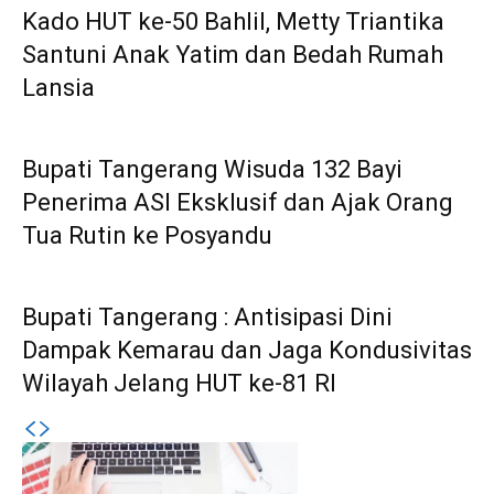
Kado HUT ke-50 Bahlil, Metty Triantika
Santuni Anak Yatim dan Bedah Rumah
Lansia
Bupati Tangerang Wisuda 132 Bayi
Penerima ASI Eksklusif dan Ajak Orang
Tua Rutin ke Posyandu
Bupati Tangerang : Antisipasi Dini
Dampak Kemarau dan Jaga Kondusivitas
Wilayah Jelang HUT ke-81 RI