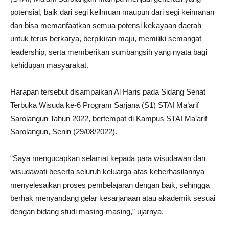
potensial, baik dari segi keilmuan maupun dari segi keimanan
dan bisa memanfaatkan semua potensi kekayaan daerah
untuk terus berkarya, berpikiran maju, memiliki semangat
leadership, serta memberikan sumbangsih yang nyata bagi
kehidupan masyarakat.
Harapan tersebut disampaikan Al Haris pada Sidang Senat
Terbuka Wisuda ke-6 Program Sarjana (S1) STAI Ma’arif
Sarolangun Tahun 2022, bertempat di Kampus STAI Ma’arif
Sarolangun, Senin (29/08/2022).
“Saya mengucapkan selamat kepada para wisudawan dan
wisudawati beserta seluruh keluarga atas keberhasilannya
menyelesaikan proses pembelajaran dengan baik, sehingga
berhak menyandang gelar kesarjanaan atau akademik sesuai
dengan bidang studi masing-masing,” ujarnya.