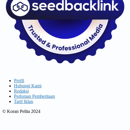
Profil
Hubungi Kami
Redaksi
Pedoman Pemberitaan
Tarif Iklan
© Koran Pelita 2024