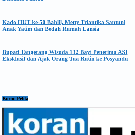
Kado HUT ke-50 Bahlil, Metty Triantika Santuni
Anak Yatim dan Bedah Rumah Lansia
Bupati Tangerang Wisuda 132 Bayi Penerima ASI
Eksklusif dan Ajak Orang Tua Rutin ke Posyandu
Koran Pelita