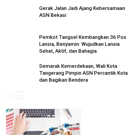
Gerak Jalan Jadi Ajang Kebersamaan
ASN Bekasi
Pemkot Tangsel Kembangkan 36 Pos
Lansia, Benyamin: Wujudkan Lansia
Sehat, Aktif, dan Bahagia
Semarak Kemerdekaan, Wali Kota
Tangerang Pimpin ASN Percantik Kota
dan Bagikan Bendera