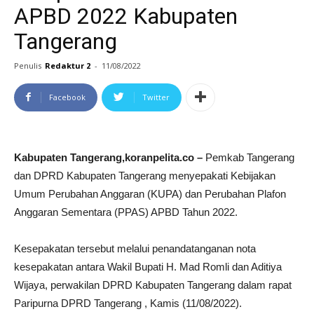
APBD 2022 Kabupaten
Tangerang
Penulis
Redaktur 2
-
11/08/2022
Facebook
Twitter
Kabupaten Tangerang,koranpelita.co –
Pemkab Tangerang
dan DPRD Kabupaten Tangerang menyepakati Kebijakan
Umum Perubahan Anggaran (KUPA) dan Perubahan Plafon
Anggaran Sementara (PPAS) APBD Tahun 2022.
Kesepakatan tersebut melalui penandatanganan nota
kesepakatan antara Wakil Bupati H. Mad Romli dan Aditiya
Wijaya, perwakilan DPRD Kabupaten Tangerang dalam rapat
Paripurna DPRD Tangerang , Kamis (11/08/2022).