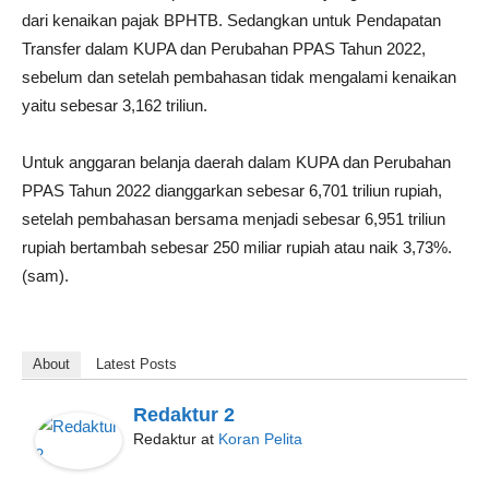
dari kenaikan pajak BPHTB. Sedangkan untuk Pendapatan
Transfer dalam KUPA dan Perubahan PPAS Tahun 2022,
sebelum dan setelah pembahasan tidak mengalami kenaikan
yaitu sebesar 3,162 triliun.
Untuk anggaran belanja daerah dalam KUPA dan Perubahan
PPAS Tahun 2022 dianggarkan sebesar 6,701 triliun rupiah,
setelah pembahasan bersama menjadi sebesar 6,951 triliun
rupiah bertambah sebesar 250 miliar rupiah atau naik 3,73%.
(sam).
About
Latest Posts
Redaktur 2
Redaktur
at
Koran Pelita