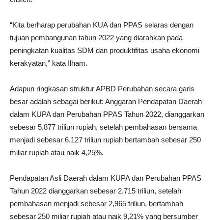
“Kita berharap perubahan KUA dan PPAS selaras dengan
tujuan pembangunan tahun 2022 yang diarahkan pada
peningkatan kualitas SDM dan produktifitas usaha ekonomi
kerakyatan,” kata Ilham.
Adapun ringkasan struktur APBD Perubahan secara garis
besar adalah sebagai berikut: Anggaran Pendapatan Daerah
dalam KUPA dan Perubahan PPAS Tahun 2022, dianggarkan
sebesar 5,877 triliun rupiah, setelah pembahasan bersama
menjadi sebesar 6,127 triliun rupiah bertambah sebesar 250
miliar rupiah atau naik 4,25%.
Pendapatan Asli Daerah dalam KUPA dan Perubahan PPAS
Tahun 2022 dianggarkan sebesar 2,715 triliun, setelah
pembahasan menjadi sebesar 2,965 triliun, bertambah
sebesar 250 miliar rupiah atau naik 9,21% yang bersumber