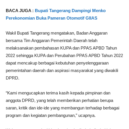
BACA JUGA :
Bupati Tangerang Dampingi Menko
Perekonomian Buka Pameran Otomotif GIIAS
Wakil Bupati Tangerang mengatakan, Badan Anggaran
bersama Tim Anggaran Pemerintah Daerah telah
melaksanakan pembahasan KUPA dan PPAS APBD Tahun
2022 sehingga KUPA dan Perubahan PPAS APBD Tahun 2022
dapat mencakup berbagai kebutuhan penyelenggaraan
pemerintahan daerah dan aspirasi masyarakat yang diwakili
DPRD.
“Kami mengucapkan terima kasih kepada pimpinan dan
anggota DPRD, yang telah memberikan perhatian berupa
saran, kritik dan ide-ide yang membangun terhadap berbagai
program dan kegiatan pembangunan,” ucapnya.