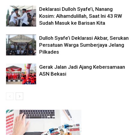
Deklarasi Dulloh Syafe’i, Nanang
Kosim: Alhamdulillah, Saat Ini 43 RW
Sudah Masuk ke Barisan Kita
Dulloh Syafe’i Deklarasi Akbar, Serukan
Persatuan Warga Sumberjaya Jelang
Pilkades
Gerak Jalan Jadi Ajang Kebersamaan
ASN Bekasi