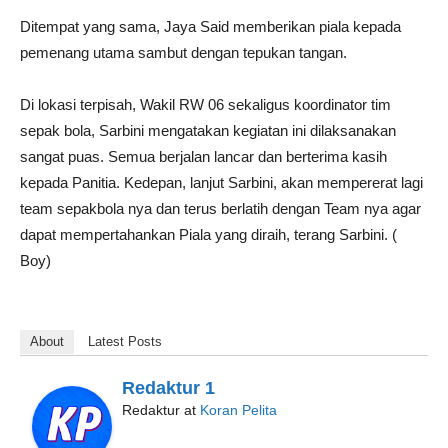
Ditempat yang sama, Jaya Said memberikan piala kepada
pemenang utama sambut dengan tepukan tangan.
Di lokasi terpisah, Wakil RW 06 sekaligus koordinator tim
sepak bola, Sarbini mengatakan kegiatan ini dilaksanakan
sangat puas. Semua berjalan lancar dan berterima kasih
kepada Panitia. Kedepan, lanjut Sarbini, akan mempererat lagi
team sepakbola nya dan terus berlatih dengan Team nya agar
dapat mempertahankan Piala yang diraih, terang Sarbini. (
Boy)
About
Latest Posts
Redaktur 1
Redaktur
at
Koran Pelita