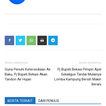
Berita sebelumya
Berita berikutnya
Guna Penuhi Ketersediaan Air
Pj Bupati Bekasi Pimpin Apel
Baku, Pj Bupati Bekasi Akan
Sekaligus Tandai Mulainya
Tandon Air Hujan
Lomba Kampung Bersih Makin
Berani
BERITA TERKAIT
DARI PENULIS