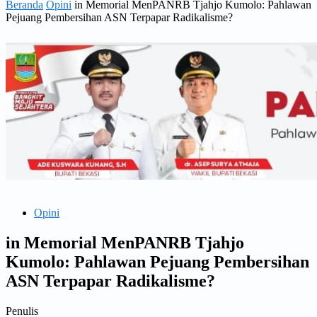
Beranda
Opini
in Memorial MenPANRB Tjahjo Kumolo: Pahlawan
Pejuang Pembersihan ASN Terpapar Radikalisme?
Opini
in Memorial MenPANRB Tjahjo
Kumolo: Pahlawan Pejuang Pembersihan
ASN Terpapar Radikalisme?
Penulis