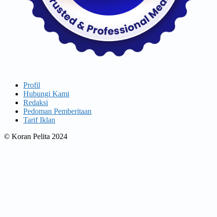
Profil
Hubungi Kami
Redaksi
Pedoman Pemberitaan
Tarif Iklan
© Koran Pelita 2024