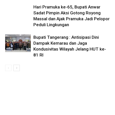
Hari Pramuka ke-65, Bupati Anwar
Sadat Pimpin Aksi Gotong Royong
Massal dan Ajak Pramuka Jadi Pelopor
Peduli Lingkungan
Bupati Tangerang : Antisipasi Dini
Dampak Kemarau dan Jaga
Kondusivitas Wilayah Jelang HUT ke-
81 RI