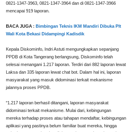
0821-1347-3963, 0821-1347-3964 dan di 0821-1347-3966
mencapai 919 laporan.
BACA JUGA :
Bimbingan Teknis IKM Mandiri Dibuka Plt
Wali Kota Bekasi Didampingi Kadisdik
Kepala Diskominfo, Indri Astuti mengungkapkan sepanjang
PPDB di Kota Tangerang berlangsung, Diskominfo telah
selesai menangani 1.217 laporan. Terdiri dari 882 laporan lewat
Laksa dan 335 laporan lewat chat bot. Dalam hal ini, laporan
masyarakat yang masuk didominasi terkait mekanisme
jalannya proses PPDB.
“1.217 laporan berhasil ditangani, laporan masyarakat
didominasi terkait mekanisme. Mulai dari, kebingungan
mereka terhadap proses atau tahapan mendaftar, kebingungan
aplikasi yang pastinya belum familiar buat mereka, hingga