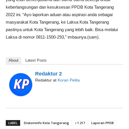
keberlangsungan dan kesuksesan PPDB Kota Tangerang
2022 ini. “Ayo laporkan aduan atau aspirasi anda sebagai
masyarakat Kota Tangerang, ke Laksa Kota Tangerang
pastinya untuk Kota Tangerang yang lebih baik. Bisa melalui
Laksa di nomor 0811-1500-293,” imbaunya.(sam).
About
Latest Posts
Redaktur 2
Redaktur
at
Koran Pelita
LABEL
Diskominfo Kota Tangerang
i 1.217
Laporan PPDB