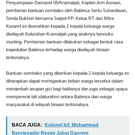
Penyampaian Danramil 05/Kramatjati, Kapten Arm Asnawi,
pemberian bantuan sembako oleh Babinsa Sertu Suhardiwan,
Serda Bukhori bersama Satpol-PP, Ketua RT dan Mitra
Koramil ini diserahkan kepada 2 kepala keluarga warga
diwilayah Kelurahan Kramatjati yang anaknya beresiko
stunting. Pemberian bantuan dilakukan sebagai bentuk rasa
kepedulian Babinsa terhadap warga diwilayah binaan
teritorialnya.
Bantuan sembako yang diberikan kepada 2 kepala keluarga ini
diharapkan dapat meringankan beban warga tersebut dalam
menambah asupan gizi bagi balitanya dan juga sebagai upaya
mempererat tali silaturahmi antara Babinsa dan warga
masyarakat di wilayah binaan teritorialnya.
BACA JUGA:
Kolonel Inf. Mohammad
Benrieyadin Resmi Jabat Danrem