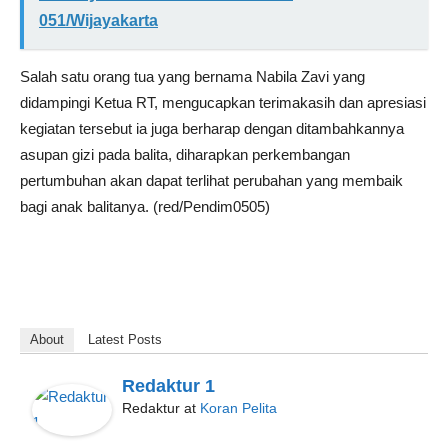
051/Wijayakarta
Salah satu orang tua yang bernama Nabila Zavi yang
didampingi Ketua RT, mengucapkan terimakasih dan apresiasi
kegiatan tersebut ia juga berharap dengan ditambahkannya
asupan gizi pada balita, diharapkan perkembangan
pertumbuhan akan dapat terlihat perubahan yang membaik
bagi anak balitanya. (red/Pendim0505)
About
Latest Posts
Redaktur 1
Redaktur
at
Koran Pelita