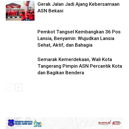
Gerak Jalan Jadi Ajang Kebersamaan
ASN Bekasi
Pemkot Tangsel Kembangkan 36 Pos
Lansia, Benyamin: Wujudkan Lansia
Sehat, Aktif, dan Bahagia
Semarak Kemerdekaan, Wali Kota
Tangerang Pimpin ASN Percantik Kota
dan Bagikan Bendera