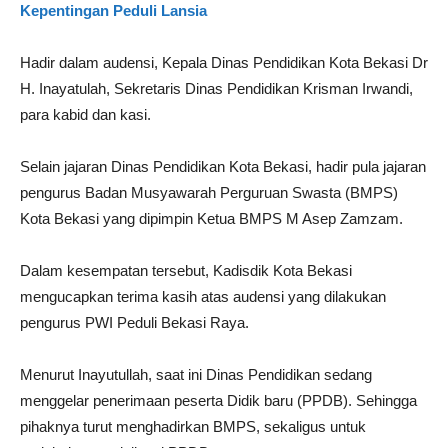
Kepentingan Peduli Lansia
Hadir dalam audensi, Kepala Dinas Pendidikan Kota Bekasi Dr
H. Inayatulah, Sekretaris Dinas Pendidikan Krisman Irwandi,
para kabid dan kasi.
Selain jajaran Dinas Pendidikan Kota Bekasi, hadir pula jajaran
pengurus Badan Musyawarah Perguruan Swasta (BMPS)
Kota Bekasi yang dipimpin Ketua BMPS M Asep Zamzam.
Dalam kesempatan tersebut, Kadisdik Kota Bekasi
mengucapkan terima kasih atas audensi yang dilakukan
pengurus PWI Peduli Bekasi Raya.
Menurut Inayutullah, saat ini Dinas Pendidikan sedang
menggelar penerimaan peserta Didik baru (PPDB). Sehingga
pihaknya turut menghadirkan BMPS, sekaligus untuk