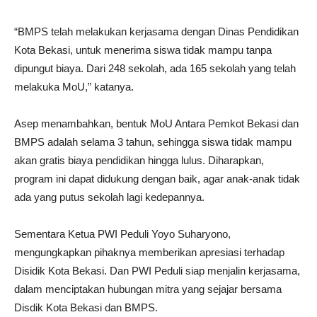
“BMPS telah melakukan kerjasama dengan Dinas Pendidikan
Kota Bekasi, untuk menerima siswa tidak mampu tanpa
dipungut biaya. Dari 248 sekolah, ada 165 sekolah yang telah
melakuka MoU,” katanya.
Asep menambahkan, bentuk MoU Antara Pemkot Bekasi dan
BMPS adalah selama 3 tahun, sehingga siswa tidak mampu
akan gratis biaya pendidikan hingga lulus. Diharapkan,
program ini dapat didukung dengan baik, agar anak-anak tidak
ada yang putus sekolah lagi kedepannya.
Sementara Ketua PWI Peduli Yoyo Suharyono,
mengungkapkan pihaknya memberikan apresiasi terhadap
Disidik Kota Bekasi. Dan PWI Peduli siap menjalin kerjasama,
dalam menciptakan hubungan mitra yang sejajar bersama
Disdik Kota Bekasi dan BMPS.