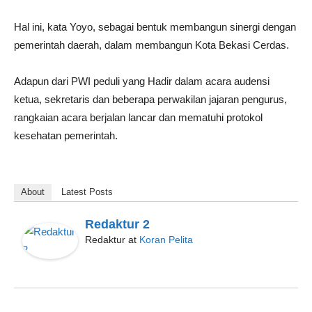
Hal ini, kata Yoyo, sebagai bentuk membangun sinergi dengan
pemerintah daerah, dalam membangun Kota Bekasi Cerdas.
Adapun dari PWI peduli yang Hadir dalam acara audensi
ketua, sekretaris dan beberapa perwakilan jajaran pengurus,
rangkaian acara berjalan lancar dan mematuhi protokol
kesehatan pemerintah.
About
Latest Posts
Redaktur 2
Redaktur
at
Koran Pelita