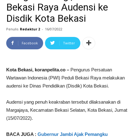
Bekasi Raya Audensi ke
Disdik Kota Bekasi
Penulis
Redaktur 2
-
16/07/2022
Facebook
Twitter
Kota Bekasi, koranpelita.co –
Pengurus Persatuan
Wartawan Indonesia (PWI) Peduli Bekasi Raya melakukan
audensi ke Dinas Pendidikan (Disdik) Kota Bekasi.
Audensi yang penuh keakraban tersebut dilaksanakan di
Margajaya, Kecamatan Bekasi Selatan, Kota Bekasi, Jumat
(15/07/2022).
BACA JUGA :
Gubernur Jambi Ajak Pemangku