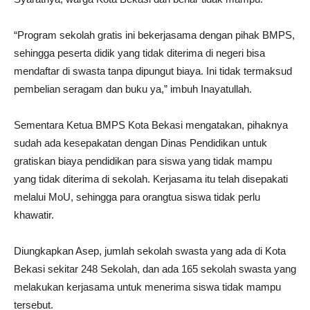
“Program sekolah gratis ini bekerjasama dengan pihak BMPS,
sehingga peserta didik yang tidak diterima di negeri bisa
mendaftar di swasta tanpa dipungut biaya. Ini tidak termaksud
pembelian seragam dan buku ya,” imbuh Inayatullah.
Sementara Ketua BMPS Kota Bekasi mengatakan, pihaknya
sudah ada kesepakatan dengan Dinas Pendidikan untuk
gratiskan biaya pendidikan para siswa yang tidak mampu
yang tidak diterima di sekolah. Kerjasama itu telah disepakati
melalui MoU, sehingga para orangtua siswa tidak perlu
khawatir.
Diungkapkan Asep, jumlah sekolah swasta yang ada di Kota
Bekasi sekitar 248 Sekolah, dan ada 165 sekolah swasta yang
melakukan kerjasama untuk menerima siswa tidak mampu
tersebut.