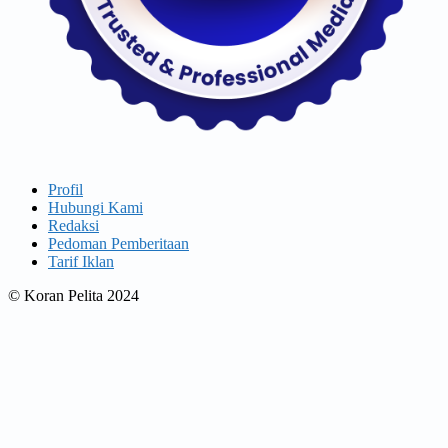
Profil
Hubungi Kami
Redaksi
Pedoman Pemberitaan
Tarif Iklan
© Koran Pelita 2024