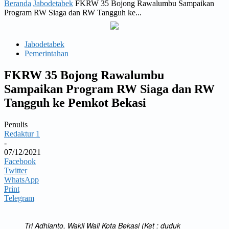
Beranda
Jabodetabek
FKRW 35 Bojong Rawalumbu Sampaikan
Program RW Siaga dan RW Tangguh ke...
Jabodetabek
Pemerintahan
FKRW 35 Bojong Rawalumbu
Sampaikan Program RW Siaga dan RW
Tangguh ke Pemkot Bekasi
Penulis
Redaktur 1
-
07/12/2021
Facebook
Twitter
WhatsApp
Print
Telegram
Tri Adhianto, Wakil Wali Kota Bekasi (Ket : duduk