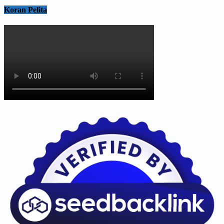
Koran Pelita